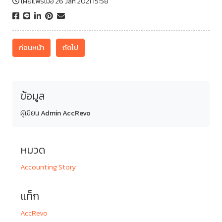
เผยแพร่เมื่อ 26 Jan 2021 15:58
ก่อนหน้า
ถัดไป
ข้อมูล
ผู้เขียน
Admin AccRevo
หมวด
Accounting Story
แท็ก
AccRevo