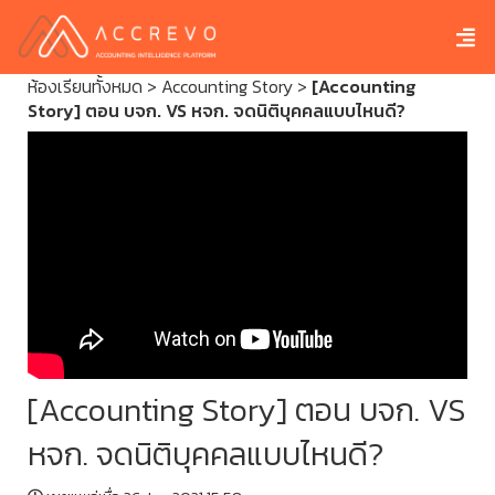
ห้องเรียนทั้งหมด
>
Accounting Story
>
[Accounting
Story] ตอน บจก. VS หจก. จดนิติบุคคลแบบไหนดี?
[Accounting Story] ตอน บจก. VS
หจก. จดนิติบุคคลแบบไหนดี?