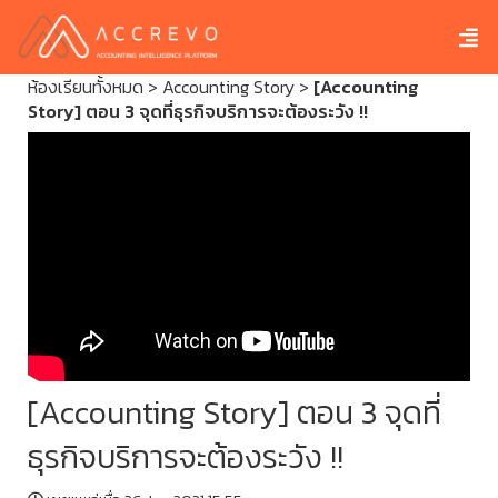
ห้องเรียนทั้งหมด
>
Accounting Story
>
[Accounting
Story] ตอน 3 จุดที่ธุรกิจบริการจะต้องระวัง !!
[Accounting Story] ตอน 3 จุดที่
ธุรกิจบริการจะต้องระวัง !!