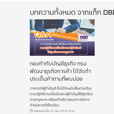
บทความทั้งหมด จากแท็ก
DB
กองกำกับบัญชีธุรกิจ กรม
พัฒนาธุรกิจการค้า ได้จัดทำ
ประเด็นคำถามที่พบบ่อย
จากกรณีผู้ทำบัญชี ซึ่งได้รับหนังสือแจ้งเตือน
การปฏิบัติตามเงื่อนไขของผู้ทำบัญชีให้ถูกต้อง
ตามกฎหมาย พร้อมคำอธิบายแนวทางในการ
ดำเนินการที่เกี่ยวข้อง
เผยแพร่เมื่อ 13 Jan 2022 15:14