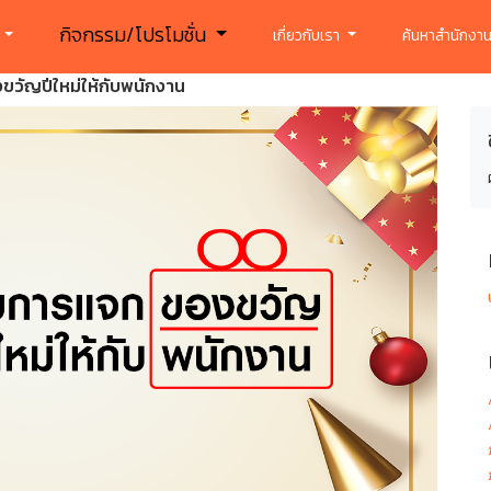
กิจกรรม/โปรโมชั่น
ร
เกี่ยวกับเรา
ค้นหาสำนักงาน
วัญปีใหม่ให้กับพนักงาน