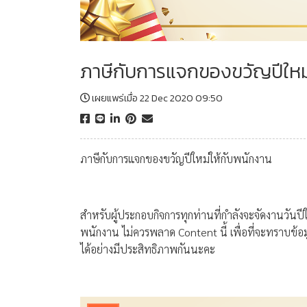
ภาษีกับการแจกของขวัญปีใหม
เผยแพร่เมื่อ 22 Dec 2020 09:50
ภาษีกับการแจกของขวัญปีใหม่ให้กับพนักงาน
สำหรับผู้ประกอบกิจการทุกท่านที่กำลังจะจัดงานวันป
พนักงาน ไม่ควรพลาด Content นี้ เพื่อที่จะทราบข
ได้อย่างมีประสิทธิภาพกันนะคะ