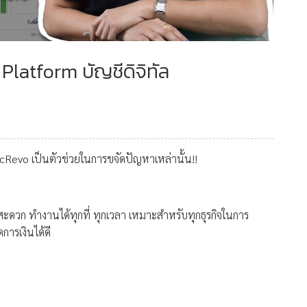
| Platform บัญชีดิจิทัล
ccRevo เป็นตัวช่วยในการขจัดปัญหาเหล่านั้น!!
 สะดวก ทำงานได้ทุกที่ ทุกเวลา เหมาะสำหรับทุกธุรกิจในการ
ดการเงินได้ดี