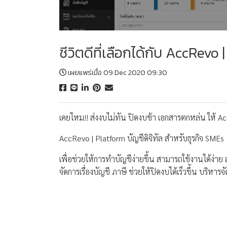
ชีวิตดีที่เลือกได้กับ AccRevo 
เผยแพร่เมื่อ 09 Dec 2020 09:30
เคยไหม!! ส่งงบไม่ทัน ปิดงบช้า เอกสารตกหล่น ให้ A
AccRevo | Platform บัญชีดิจิทัล สำหรับธุรกิจ SMEs
เพื่อช่วยให้การทำบัญชีง่ายขึ้น สามารถใช้งานได้ง่าย
จัดการเรื่องบัญชี ภาษี ช่วยให้ปิดงบได้เร็วขึ้น บริหารจั