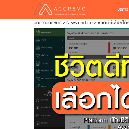
บริกา
บทความทั้งหมด
>
News update
>
ชีวิตดีที่เลือกไ