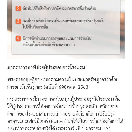
มาตราการภาษีช่วยผู้ประกอบการโรงแรม
พระราชกฤษฎีกา :
ออกตามความในประมวลรัษฎากรว่าด้วย
การยกเว้นรัษฎากร (ฉบับที่ 698)พ.ศ. 2563
กรมสรรพากร มีมาตรการสนับสนุนผู้ประกอบธุรกิจโรงแรม เพื่อ
ให้ผู้ประกอบการที่ต้องการพัฒนา ปรับปรุง ต่อเติม หรือขยาย
กิจการของโรงแรมสามารถนำรายจ่ายที่เกี่ยวกับการปรับปรุง
อาคารและเฟอร์นิเจอร์ (Built-in) มาใช้เป็นรายจ่ายของกิจการได้
1.5 เท่าของรายจ่ายจริงได้ (ระหว่างวันที่ 1 มกราคม – 31