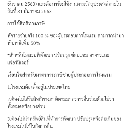
ธันวาคม 2563) และต้องพร้อมใช้งานตามวัตถุประสงค์ภายใน
วันที่ 31 ธันวาคม 2563
การใช้สิทธิทางภาษี
หักรายจ่ายจริง 100 % ของผู้ประกอบการโรงแรม สามารถนำมา
หักภาษีเพิ่ม 50%
*สำหรับโรงแรมที่พัฒนา ปรับปรุง ซ่อมแซม อาคารและ
เฟอร์นิเจอร์
เงื่อนไขสำหรับมาตรการภาษีช่วยผู้ประกอบการโรงแรม
1.โรงแรมต้องตั้งอยู่ในประเทศไทย
2.ต้องไม่ได้รับสิทธิทางภาษีตามมาตรการอื่นร่วมด้วยไม่ว่า
ทั้งหมดหรือบางส่วน
3.ต้องไม่นำทรัพย์สินที่ทำการพัฒนา ปรับปรุงหรือต่อเติมของ
โรงแรมไปใช้ในกิจการอื่น