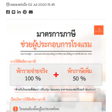
เผยแพร่เมื่อ 02 Jul 2020 15:45