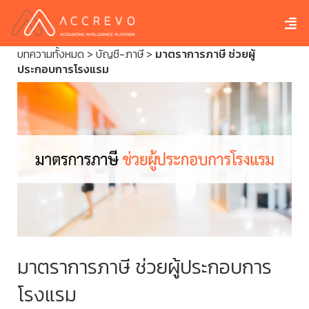
บทความทั้งหมด
>
บัญชี-ภาษี
>
มาตราการภาษี ช่วยผู้
ประกอบการโรงแรม
มาตราการภาษี ช่วยผู้ประกอบการ
โรงแรม