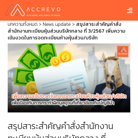
บทความทั้งหมด
>
News update
>
สรุปสาระสำคัญคำสั่ง
สำนักงานทะเบียนหุ้นส่วนบริษัทกลาง ที่ 3/2567 เพิ่มความ
เข้มงวดในการจดทะเบียนห้างหุ้นส่วน/บริษัท
สรุปสาระสำคัญคำสั่งสำนักงาน