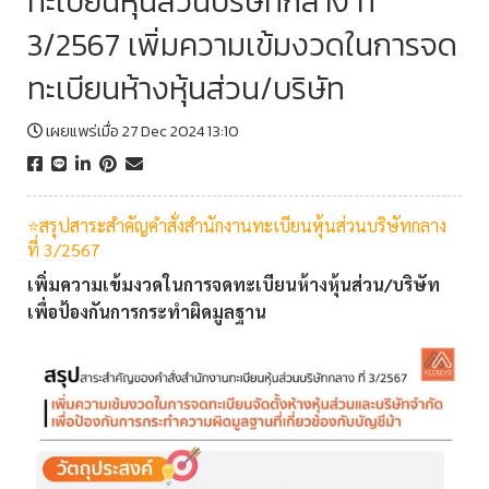
ทะเบียนหุ้นส่วนบริษัทกลาง ที่
3/2567 เพิ่มความเข้มงวดในการจด
ทะเบียนห้างหุ้นส่วน/บริษัท
เผยแพร่เมื่อ 27 Dec 2024 13:10
⭐️สรุปสาระสำคัญคำสั่งสำนักงานทะเบียนหุ้นส่วนบริษัทกลาง
ที่ 3/2567
เพิ่มความเข้มงวดในการจดทะเบียนห้างหุ้นส่วน/บริษัท
เพื่อป้องกันการกระทำผิดมูลฐาน