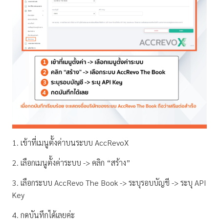
1. เข้าที่เมนูตั้งค่าบนระบบ AccRevoX
2. เลือกเมนูตั้งค่าระบบ -> คลิก “สร้าง”
3. เลือกระบบ AccRevo The Book -> ระบุรอบบัญชี -> ระบุ API
Key
4. กดบันทึกได้เลยค่ะ