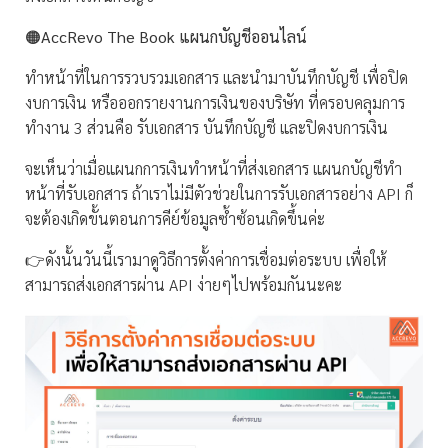
🟠
AccRevo The Book แผนกบัญชีออนไลน์
ทำหน้าที่ในการรวบรวมเอกสาร และนำมาบันทึกบัญชี เพื่อปิด
งบการเงิน หรือออกรายงานการเงินของบริษัท ที่ครอบคลุมการ
ทำงาน 3 ส่วนคือ รับเอกสาร บันทึกบัญชี และปิดงบการเงิน
จะเห็นว่าเมื่อแผนกการเงินทำหน้าที่ส่งเอกสาร แผนกบัญชีทำ
หน้าที่รับเอกสาร ถ้าเราไม่มีตัวช่วยในการรับเอกสารอย่าง API ก็
จะต้องเกิดขั้นตอนการคีย์ข้อมูลซ้ำซ้อนเกิดขึ้นค่ะ
👉ดังนั้นวันนี้เรามาดูวิธีการตั้งค่าการเชื่อมต่อระบบ เพื่อให้
สามารถส่งเอกสารผ่าน API ง่ายๆไปพร้อมกันนะคะ