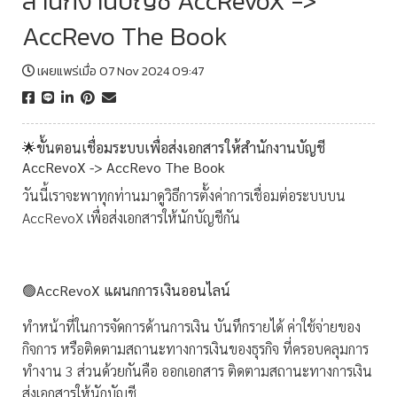
สำนักงานบัญชี AccRevoX ->
AccRevo The Book
เผยแพร่เมื่อ 07 Nov 2024 09:47
🌟ขั้นตอนเชื่อมระบบเพื่อส่งเอกสารให้สำนักงานบัญชี
AccRevoX -> AccRevo The Book
วันนี้เราจะพาทุกท่านมาดูวิธีการตั้งค่าการเชื่อมต่อระบบบน
AccRevoX เพื่อส่งเอกสารให้นักบัญชีกัน
🟢
AccRevoX แผนกการเงินออนไลน์
ทำหน้าที่ในการจัดการด้านการเงิน บันทึกรายได้ ค่าใช้จ่ายของ
กิจการ หรือติดตามสถานะทางการเงินของธุรกิจ ที่ครอบคลุมการ
ทำงาน 3 ส่วนด้วยกันคือ ออกเอกสาร ติดตามสถานะทางการเงิน
ส่งเอกสารให้นักบัญชี