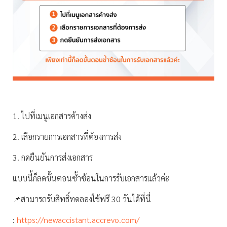
1. ไปที่เมนูเอกสารค้างส่ง
2. เลือกรายการเอกสารที่ต้องการส่ง
3. กดยืนยันการส่งเอกสาร
แบบนี้ก็ลดขั้นตอนซ้ำซ้อนในการรับเอกสารแล้วค่ะ
📌สามารถรับสิทธิ์ทดลองใช้ฟรี 30 วันได้ที่นี่
:
https://newaccistant.accrevo.com/