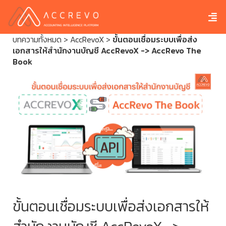
บทความทั้งหมด
>
AccRevoX
>
ขั้นตอนเชื่อมระบบเพื่อส่ง
เอกสารให้สำนักงานบัญชี AccRevoX -> AccRevo The
Book
ขั้นตอนเชื่อมระบบเพื่อส่งเอกสารให้