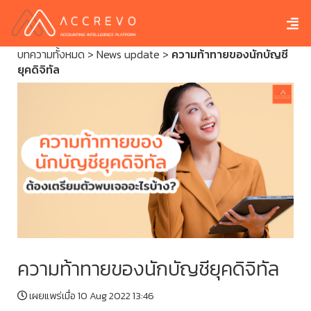
บทความทั้งหมด
>
News update
>
ความท้าทายของนักบัญชี
ยุคดิจิทัล
ความท้าทายของนักบัญชียุคดิจิทัล
เผยแพร่เมื่อ 10 Aug 2022 13:46