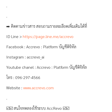
.
.
➡️ ติดตามข่าวสาร สอบถามรายละเอียดเพิ่มเติมได้ที่
ID Line >
https://page.line.me/accrevo
Facebook : Accrevo : Platform บัญชีดิจิทัล
Instagram : accrevo_ai
Youtube chanel : Accrevo : Platform บัญชีดิจิทัล
โทร : 096-297-4566
Website :
www.accrevo.com
.
☑️☑️ สนใจทดลองใช้ระบบ AccRevo ☑️☑️