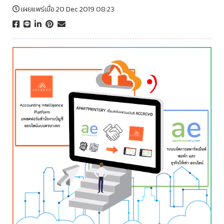
เผยแพร่เมื่อ 20 Dec 2019 08:23