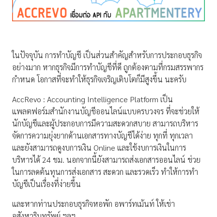
ในปัจจุบัน การทำบัญชี เป็นส่วนสำคัญสำหรับการประกอบธุรกิจ
อย่างมาก หากธุรกิจมีการทำบัญชีที่ดี ถูกต้องตามที่กรมสรรพากร
กำหนด โอกาสที่จะทำให้ธุรกิจเจริญเติบโตก็มีสูงขึ้น นะครับ
AccRevo : Accounting Intelligence Platform เป็น
แพลตฟอร์มสำนักงานบัญชีออนไลน์แบบครบวงจร ที่จะช่วยให้
นักบัญชีและผู้ประกอบการมีความสะดวกสบาย สามารถบริหาร
จัดการความยุ่งยากด้านเอกสารทางบัญชีได้ง่าย ทุกที่ ทุกเวลา
และยังสามารถดูงบการเงิน Online และใช้งบการเงินในการ
บริหารได้ 24 ชม. นอกจากนี้ยังสามารถส่งเอกสารออนไลน์ ช่วย
ในการลดต้นทุนการส่งเอกสาร สะดวก และรวดเร็ว ทำให้การทำ
บัญชีเป็นเรื่องที่ง่ายขึ้น
และหากท่านประกอบธุรกิจหอพัก อพาร์ทเม้นท์ ให้เช่า
อสังหาริมทรัพย์ ฯลฯ