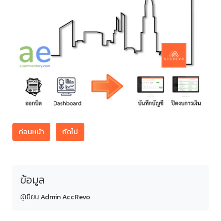
ก่อนหน้า
ถัดไป
ข้อมูล
ผู้เขียน
Admin AccRevo