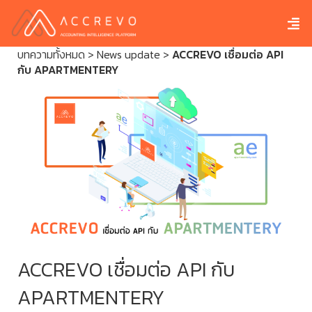
บทความทั้งหมด
>
News update
>
ACCREVO เชื่อมต่อ API
กับ APARTMENTERY
ACCREVO เชื่อมต่อ API กับ
APARTMENTERY