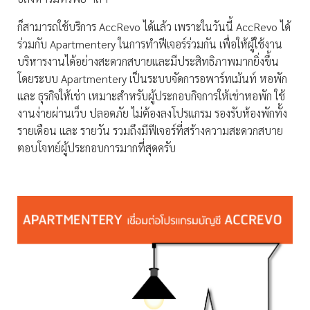
ก็สามารถใช้บริการ AccRevo ได้แล้ว เพราะในวันนี้ AccRevo ได้
ร่วมกับ Apartmentery ในการทำฟีเจอร์ร่วมกัน เพื่อให้ผู้ใช้งาน
บริหารงานได้อย่างสะดวกสบายและมีประสิทธิภาพมากยิ่งขึ้น
โดยระบบ Apartmentery เป็นระบบจัดการอพาร์ทเม้นท์ หอพัก
และ ธุรกิจให้เช่า เหมาะสำหรับผู้ประกอบกิจการให้เช่าหอพัก ใช้
งานง่ายผ่านเว็บ ปลอดภัย ไม่ต้องลงโปรแกรม รองรับห้องพักทั้ง
รายเดือน และ รายวัน รวมถึงมีฟีเจอร์ที่สร้างความสะดวกสบาย
ตอบโจทย์ผู้ประกอบการมากที่สุดครับ