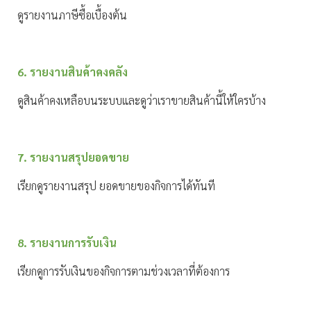
ดูรายงานภาษีซื้อเบื้องต้น
6. รายงานสินค้าคงคลัง
ดูสินค้าคงเหลือบนระบบและดูว่าเราขายสินค้านี้ให้ใครบ้าง
7. รายงานสรุปยอดขาย
เรียกดูรายงานสรุป ยอดขายของกิจการได้ทันที
8. รายงานการรับเงิน
เรียกดูการรับเงินของกิจการตามช่วงเวลาที่ต้องการ