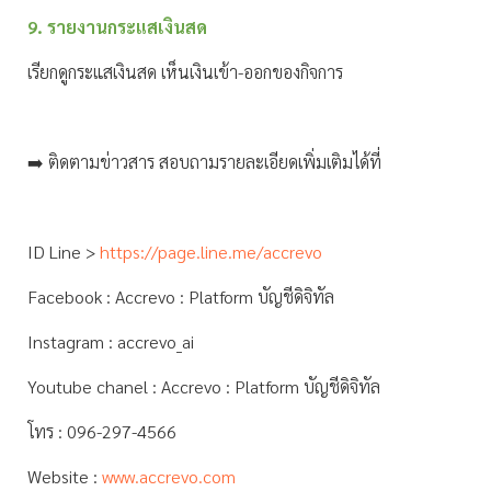
9. รายงานกระแสเงินสด
เรียกดูกระแสเงินสด เห็นเงินเข้า-ออกของกิจการ
➡️ ติดตามข่าวสาร สอบถามรายละเอียดเพิ่มเติมได้ที่
ID Line >
https://page.line.me/accrevo
Facebook : Accrevo : Platform บัญชีดิจิทัล
Instagram : accrevo_ai
Youtube chanel : Accrevo : Platform บัญชีดิจิทัล
โทร : 096-297-4566
Website :
www.accrevo.com