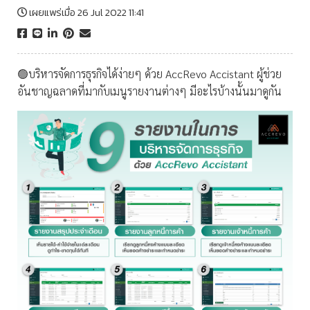
เผยแพร่เมื่อ 26 Jul 2022 11:41
🟢บริหารจัดการธุรกิจได้ง่ายๆ ด้วย AccRevo Accistant ผู้ช่วย
อันชาญฉลาดที่มากับเมนูรายงานต่างๆ มีอะไรบ้างนั้นมาดูกัน