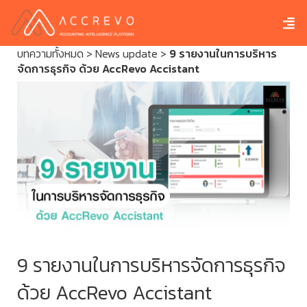
บทความทั้งหมด
>
News update
>
9 รายงานในการบริหาร
จัดการธุรกิจ ด้วย AccRevo Accistant
9 รายงานในการบริหารจัดการธุรกิจ
ด้วย AccRevo Accistant