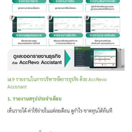
📊9 รายงานในการบริหารจัดการธุรกิจ ด้วย AccRevo
Accistant
1. รายงานสรุปประจำเดือน
เห็นรายได้-ค่าใช้จ่ายในแต่ละเดือน ดูกำไร-ขาดทุนได้ทันที