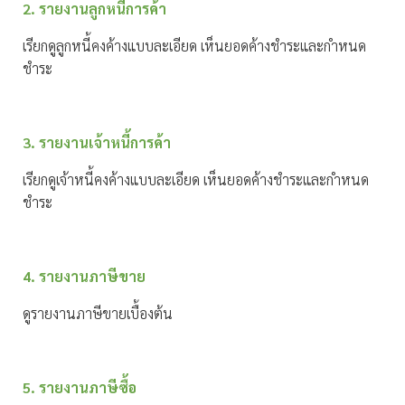
2. รายงานลูกหนี้การค้า
เรียกดูลูกหนี้คงค้างแบบละเอียด เห็นยอดค้างชำระและกำหนด
ชำระ
3. รายงานเจ้าหนี้การค้า
เรียกดูเจ้าหนี้คงค้างแบบละเอียด เห็นยอดค้างชำระและกำหนด
ชำระ
4. รายงานภาษีขาย
ดูรายงานภาษีขายเบื้องต้น
5. รายงานภาษีซื้อ