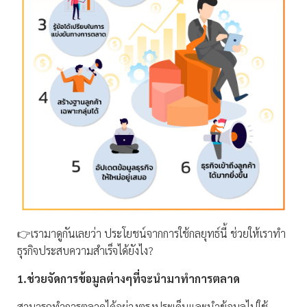
👉เรามาดูกันเลยว่า ประโยชน์จากการใช้กลยุทธ์นี้ ช่วยให้เราทำ
ธุรกิจประสบความสำเร็จได้ยังไง?
1.ช่วยจัดการข้อมูลต่างๆที่จะนำมาทำการตลาด
สามารถทำการตลาดได้อย่างตรงประเด็นและนำข้อมูลไปใช้