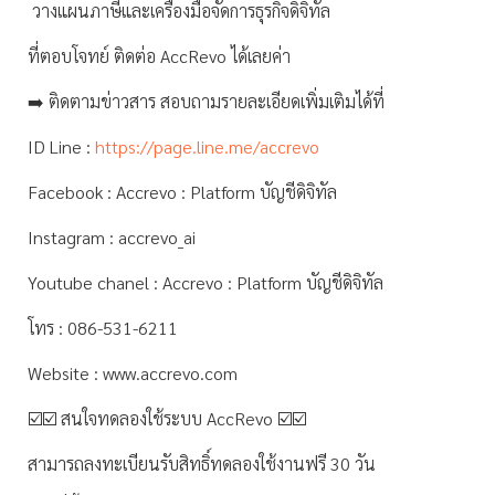
วางแผนภาษีและเครื่องมือจัดการธุรกิจดิจิทัล
ที่ตอบโจทย์ ติดต่อ AccRevo ได้เลยค่า
➡️ ติดตามข่าวสาร สอบถามรายละเอียดเพิ่มเติมได้ที่
ID Line :
https://page.line.me/accrevo
Facebook : Accrevo : Platform บัญชีดิจิทัล
Instagram : accrevo_ai
Youtube chanel : Accrevo : Platform บัญชีดิจิทัล
โทร : 086-531-6211
Website : www.accrevo.com
☑️☑️ สนใจทดลองใช้ระบบ AccRevo ☑️☑️
สามารถลงทะเบียนรับสิทธิ์ทดลองใช้งานฟรี 30 วัน