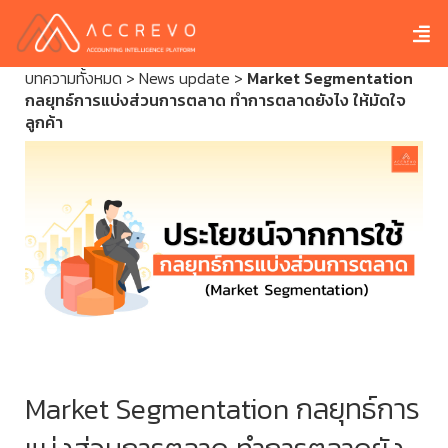
บทความทั้งหมด
>
News update
>
Market Segmentation
กลยุทธ์การแบ่งส่วนการตลาด ทำการตลาดยังไง ให้มัดใจ
ลูกค้า
Market Segmentation กลยุทธ์การ