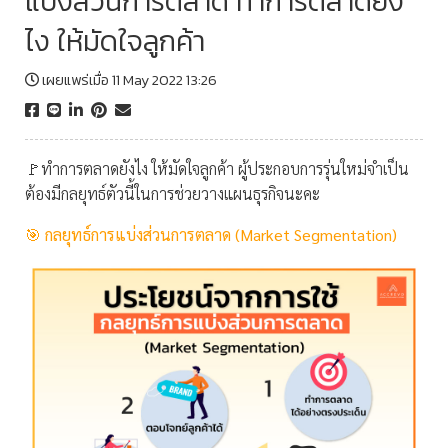
แบ่งส่วนการตลาด ทำการตลาดยัง
ไง ให้มัดใจลูกค้า
เผยแพร่เมื่อ 11 May 2022 13:26
🚩ทำการตลาดยังไง ให้มัดใจลูกค้า ผู้ประกอบการรุ่นใหม่จำเป็น
ต้องมีกลยุทธ์ตัวนี้ในการช่วยวางแผนธุรกิจนะคะ
🎯 กลยุทธ์การแบ่งส่วนการตลาด (Market Segmentation)