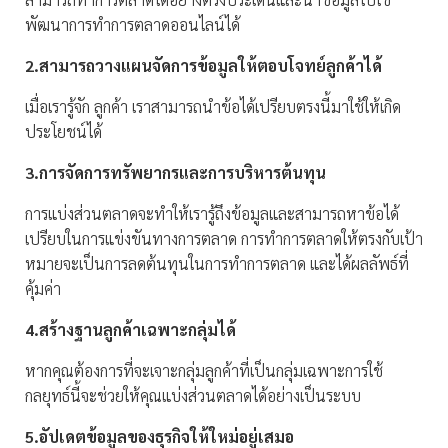
พัฒนาการทำการตลาดออนไลน์ได้
2.สามารถวางแผนจัดการข้อมูลให้ตอบโจทย์ลูกค้าได้
เมื่อเรารู้จัก ลูกค้า เราสามารถนำข้อได้เปรียบตรงนี้มาใช้ให้เกิด
ประโยชน์ได้
3.การจัดการทรัพยากรและการบริหารต้นทุน
การแบ่งส่วนตลาดจะทำให้เรารู้ถึงข้อมูลและสามารถหาข้อได้
เปรียบในการแข่งขันทางการตลาด การทำการตลาดให้ตรงกับเป้า
หมายจะเป็นการลดต้นทุนในการทำการตลาด และได้ผลลัพธ์ที่
คุ้มค่า
4.สร้างฐานลูกค้าเฉพาะกลุ่มได้
หากคุณต้องการที่จะเจาะกลุ่มลูกค้าที่เป็นกลุ่มเฉพาะการใช้
กลยุทธ์นี้จะช่วยให้คุณแบ่งส่วนตลาดได้อย่างเป็นระบบ
5.อัปเดตข้อมูลของธุรกิจให้ใหม่อยู่เสมอ