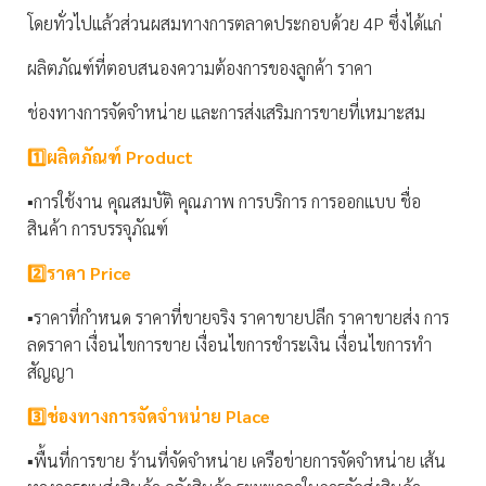
โดยทั่วไปแล้วส่วนผสมทางการตลาดประกอบด้วย 4P ซึ่งได้แก่
ผลิตภัณฑ์ที่ตอบสนองความต้องการของลูกค้า ราคา
ช่องทางการจัดจำหน่าย และการส่งเสริมการขายที่เหมาะสม
1️⃣ผลิตภัณฑ์ Product
▪️การใช้งาน คุณสมบัติ คุณภาพ การบริการ การออกแบบ ชื่อ
สินค้า การบรรจุภัณฑ์
2️⃣ราคา Price
▪️ราคาที่กำหนด ราคาที่ขายจริง ราคาขายปลีก ราคาขายส่ง การ
ลดราคา เงื่อนไขการขาย เงื่อนไขการชำระเงิน เงื่อนไขการทำ
สัญญา
3️⃣ช่องทางการจัดจำหน่าย Place
▪️พื้นที่การขาย ร้านที่จัดจำหน่าย เครือข่ายการจัดจำหน่าย เส้น