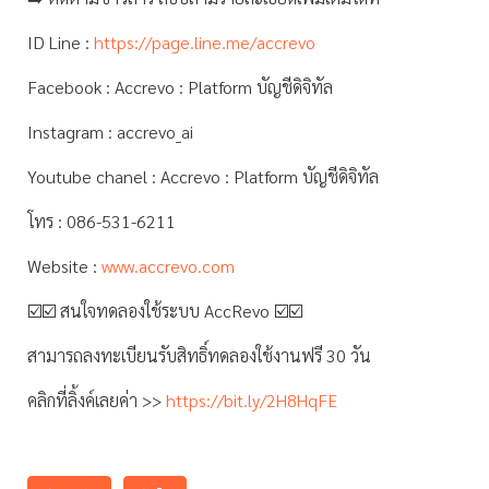
ID Line :
https://page.line.me/accrevo
Facebook : Accrevo : Platform บัญชีดิจิทัล
Instagram : accrevo_ai
Youtube chanel : Accrevo : Platform บัญชีดิจิทัล
โทร : 086-531-6211
Website :
www.accrevo.com
☑️☑️ สนใจทดลองใช้ระบบ AccRevo ☑️☑️
สามารถลงทะเบียนรับสิทธิ์ทดลองใช้งานฟรี 30 วัน
คลิกที่ลิ้งค์เลยค่า >>
https://bit.ly/2H8HqFE