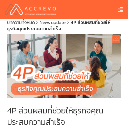
บทความทั้งหมด
>
News update
>
4P ส่วนผสมที่ช่วยให้
ธุรกิจคุณประสบความสำเร็จ
4P ส่วนผสมที่ช่วยให้ธุรกิจคุณ
ประสบความสำเร็จ