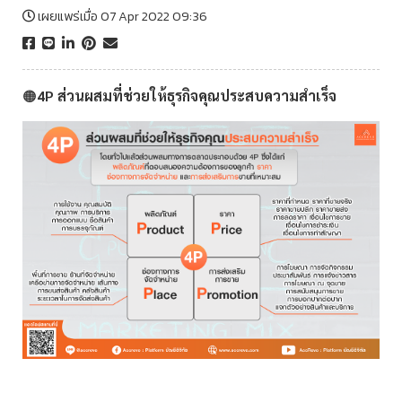
เผยแพร่เมื่อ 07 Apr 2022 09:36
🟠
4P ส่วนผสมที่ช่วยให้ธุรกิจคุณประสบความสำเร็จ