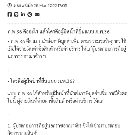
เผยแพร่เมื่อ 26 Mar 2022 17:05
ภ.พ.36 คืออะไร แล้วใครคือผู้มีหน้าที่ยื่นแบบ ภ.พ.36
• ภ.พ.36 คือ แบบนำส่งภาษีมูลค่าเพิ่ม ตามประมวลรัษฎากร ใช้
เมื่อได้จ่ายเงินค่าซื้อสินค้าหรือค่าบริการ ให้แก่ผู้ประกอบการที่อยู่
นอกราชอาณาจักร ฯ
.
• ใครคือผู้มีหน้าที่ยื่นแบบ ภ.พ.36?
แบบ ภ.พ.36 ใช้สำหรับผู้มีหน้าที่นำส่งภาษีมูลค่าเพิ่ม กรณีดังต่อ
ไปนี้ ผู้จ่ายเงินที่จ่ายค่าซื้อสินค้าหรือค่าบริการ ให้แก่
.
1. ผู้ประกอบการที่อยู่นอกราชอาณาจักร ซึ่งได้เข้ามาประกอบ
กิจการขายสินค้า