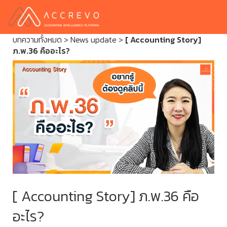
บทความทั้งหมด
>
News update
>
[ Accounting Story]
ภ.พ.36 คืออะไร?
[ Accounting Story] ภ.พ.36 คือ
อะไร?