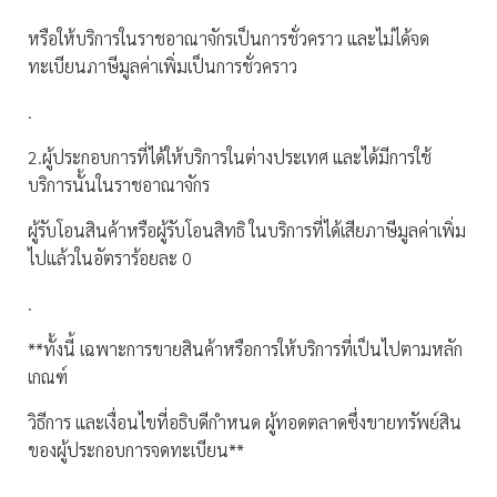
หรือให้บริการในราชอาณาจักรเป็นการชั่วคราว และไม่ได้จด
ทะเบียนภาษีมูลค่าเพิ่มเป็นการชั่วคราว
.
2.ผู้ประกอบการที่ได้ให้บริการในต่างประเทศ และได้มีการใช้
บริการนั้นในราชอาณาจักร
ผู้รับโอนสินค้าหรือผู้รับโอนสิทธิ ในบริการที่ได้เสียภาษีมูลค่าเพิ่ม
ไปแล้วในอัตราร้อยละ 0
.
**ทั้งนี้ เฉพาะการขายสินค้าหรือการให้บริการที่เป็นไปตามหลัก
เกณฑ์
วิธีการ และเงื่อนไขที่อธิบดีกำหนด ผู้ทอดตลาดซึ่งขายทรัพย์สิน
ของผู้ประกอบการจดทะเบียน**
.