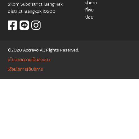
คำถาม
Silom Subdistrict, Bang Rak
ที่พบ
District, Bangkok 10500
บ่อย
©2020 Accrevo All Rights Reserved.
นโยบายความเป็นส่วนตัว
เงื่อนไขการใช้บริการ