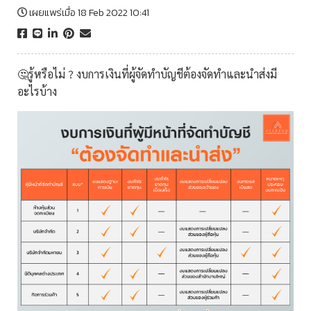
เผยแพร่เมื่อ 18 Feb 2022 10:41
🤔รู้หรือไม่ ? งบการเงินที่ผู้จัดทำบัญชีต้องจัดทำและนำส่งมี
อะไรบ้าง