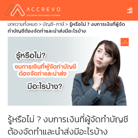
บทความทั้งหมด
>
บัญชี-ภาษี
>
รู้หรือไม่ ? งบการเงินที่ผู้จัด
ทำบัญชีต้องจัดทำและนำส่งมีอะไรบ้าง
รู้หรือไม่ ? งบการเงินที่ผู้จัดทำบัญชี
ต้องจัดทำและนำส่งมีอะไรบ้าง