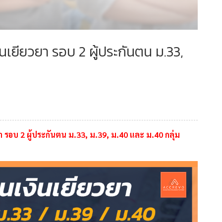
เยียวยา รอบ 2 ผู้ประกันตน ม.33,
รอบ 2 ผู้ประกันตน ม.33, ม.39, ม.40 และ ม.40 กลุ่ม