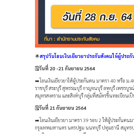
🌟
สรุปวันโอนเงินเยียวยาประกันสังคมให้ผู้ประก
🗓วันที่ 20 -21 กันยายน 2564
➡️โอนเงินเยียวยาให้ผู้ประกันตน มาตรา 40 หรือ ม.4
ราชบุรี สระบุรี สุพรรณบุรี กาญจนบุรี ลพบุรี เพชรบูร
สมุทรสงคราม และสิงห์บุรี กลุ่มที่สมัครขึ้นทะเบียนเป
🗓วันที่ 21 กันยายน 2564
➡️โอนเงินเยียวยา มาตรา 39 รอบ 2 ให้ผู้ประกันตนมา
กรุงเทพมหานคร นครปฐม นนทบุรี ปทุมธานี สมุทรปร