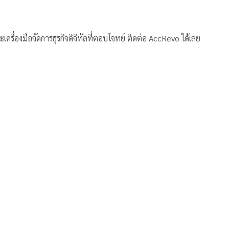
รื่องมือจัดการธุรกิจดิจิทัลที่ตอบโจทย์ ติดต่อ AccRevo ได้เลย