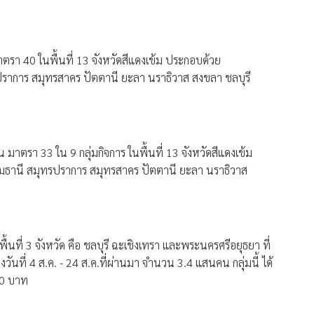
ตรา 40 ในพื้นที่ 13 จังหวัดสีแดงเข้ม ประกอบด้วย
าการ สมุทรสาคร ปัตตานี ยะลา นราธิวาส สงขลา ชลบุรี
 มาตรา 33 ใน 9 กลุ่มกิจการ ในพื้นที่ 13 จังหวัดสีแดงเข้ม
ธานี สมุทรปราการ สมุทรสาคร ปัตตานี ยะลา นราธิวาส
้นที่ 3 จังหวัด คือ ชลบุรี ฉะเชิงเทรา และพระนครศรีอยุธยา ที่
ันที่ 4 ส.ค. - 24 ส.ค.ที่ผ่านมา จำนวน 3.4 แสนคน กลุ่มนี้ ได้
00 บาท