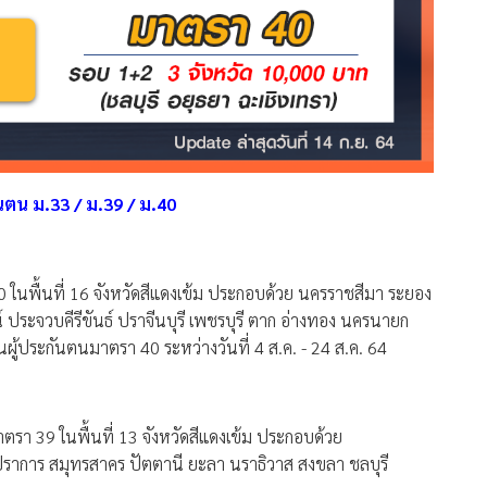
ันตน ม.33 / ม.39 / ม.40
0 ในพื้นที่ 16 จังหวัดสีแดงเข้ม ประกอบด้วย นครราชสีมา ระยอง
ณ์ ประจวบคีรีขันธ์ ปราจีนบุรี เพชรบุรี ตาก อ่างทอง นครนายก
็นผู้ประกันตนมาตรา 40 ระหว่างวันที่ 4 ส.ค. - 24 ส.ค. 64
ตรา 39 ในพื้นที่ 13 จังหวัดสีแดงเข้ม ประกอบด้วย
าการ สมุทรสาคร ปัตตานี ยะลา นราธิวาส สงขลา ชลบุรี