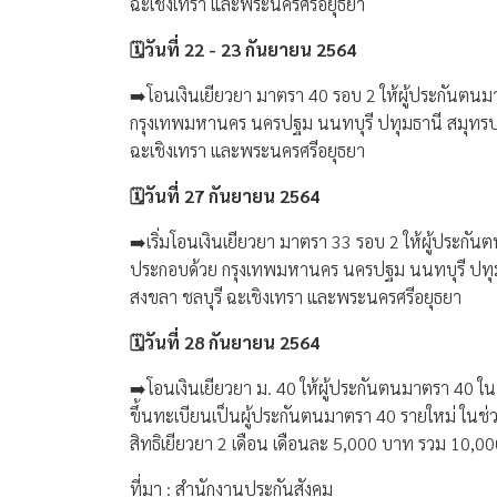
ฉะเชิงเทรา และพระนครศรีอยุธยา
🗓วันที่ 22 - 23 กันยายน 2564
➡️โอนเงินเยียวยา มาตรา 40 รอบ 2 ให้ผู้ประกันตนมา
กรุงเทพมหานคร นครปฐม นนทบุรี ปทุมธานี สมุทรปร
ฉะเชิงเทรา และพระนครศรีอยุธยา
🗓วันที่ 27 กันยายน 2564
➡️เริ่มโอนเงินเยียวยา มาตรา 33 รอบ 2 ให้ผู้ประกันตน
ประกอบด้วย กรุงเทพมหานคร นครปฐม นนทบุรี ปทุม
สงขลา ชลบุรี ฉะเชิงเทรา และพระนครศรีอยุธยา
🗓วันที่ 28 กันยายน 2564
➡️โอนเงินเยียวยา ม. 40 ให้ผู้ประกันตนมาตรา 40 ในพื
ขึ้นทะเบียนเป็นผู้ประกันตนมาตรา 40 รายใหม่ ในช่วงว
สิทธิเยียวยา 2 เดือน เดือนละ 5,000 บาท รวม 10,0
ที่มา : สำนักงานประกันสังคม