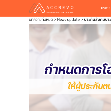
บริกา
บทความทั้งหมด
>
News update
>
ประกันสังคมประ