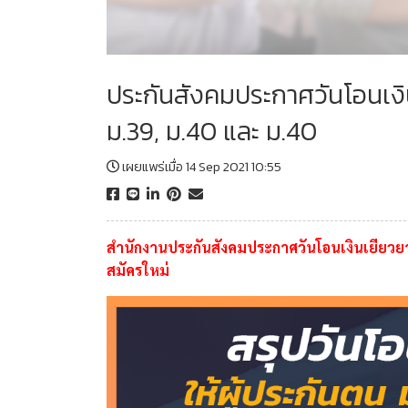
ประกันสังคมประกาศวันโอนเงิน
ม.39, ม.40 และ ม.40
เผยแพร่เมื่อ 14 Sep 2021 10:55
สำนักงานประกันสังคมประกาศวันโอนเงินเยียวยา 
สมัครใหม่