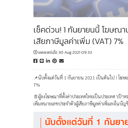
เช็คด่วน! 1 กันยายนนี้ โฆษ
เสียภาษีมูลค่าเพิ่ม (VAT) 7%
เผยแพร่เมื่อ 30 Aug 2021 09:33
📌นับตั้งแต่วันที่ 1 กันยายน 2021 เป็นต้นไป ! โ
7%
📄ผู้ลงโฆษณาที่ตั้งค่าประเทศไทยเป็นประเทศ 'เป้าหมาย
เพิ่มหมายเลขประจำตัวผู้เสียภาษีมูลค่าเพิ่มลงใน