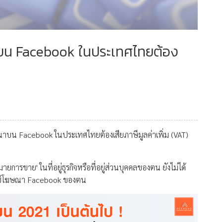
ณาบน Facebook ในประเทศไทยต้อง
ฆษณาบน Facebook ในประเทศไทยต้องเสียภาษีมูลค่าเพิ่ม (VAT)
การขาย' ในที่อยู่ธุรกิจหรือที่อยู่ส่วนบุคคลของตน ยังไม่ได้
บัญชีโฆษณา Facebook ของตน