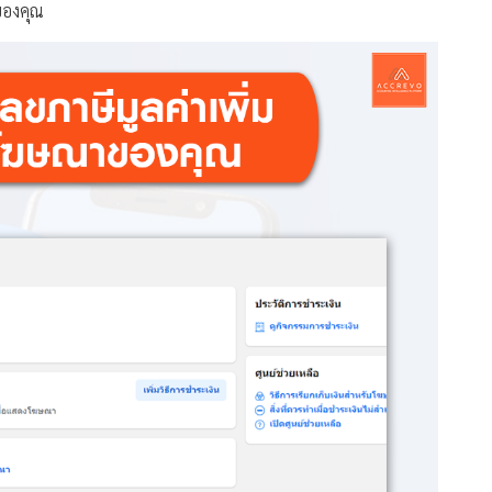
ของคุณ