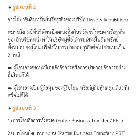
🔸
รูปแบบที่ 2
การได้มาซึ่งสินทรัพย์หรือธุรกิจของบริษัท (Assets Acquisition)
หมายถึงกรณีที่บริษัทหนึ่งตกลงซื้อสินทรัพย์ทั้งหมด หรือธุรกิจ
ของอีกบริษัทหนึ่งทำให้บริษัทผู้ซื้อได้กรรมสิทธิ์ในสินทรัพย์
ทั้งหมดของผู้โอน เพื่อใช้ในการประกอบธุรกิจต่อไป จำแนกเป็น
2 กรณี
➡️ ผู้โอนอาจจดทะเบียนเลิกกิจการหรืออาจประกอบกิจการอย่าง
อื่นใหม่ก็ได้
➡️ ผู้โอนอาจเป็นผู้ถือหุ้นของผู้รับโอน หรือมีผู้ถือหุ้นกลุ่มเดียวกัน
หรือไม่ก็ได้
🔸
รูปแบบที่ 3
1) การโอนกิจการทั้งหมด (Entire Business Transfer / EBT)
2) การโอนกิจการบางส่วน (Partial Business Transfer / PBT)