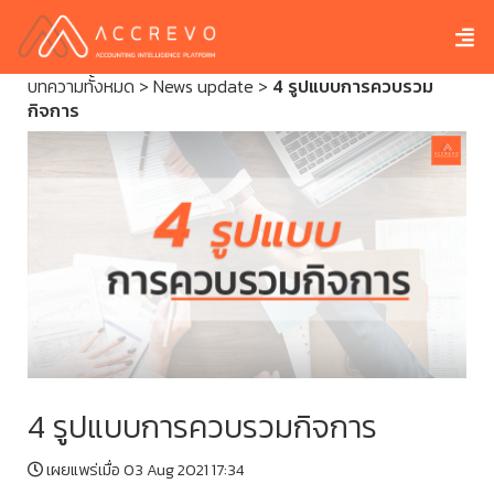
บทความทั้งหมด
>
News update
>
4 รูปแบบการควบรวม
กิจการ
4 รูปแบบการควบรวมกิจการ
เผยแพร่เมื่อ 03 Aug 2021 17:34