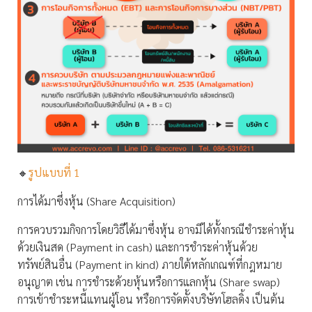
🔸
รูปแบบที่ 1
การได้มาซึ่งหุ้น (Share Acquisition)
การควบรวมกิจการโดยวิธีได้มาซึ่งหุ้น อาจมีได้ทั้งกรณีชำระค่าหุ้น
ด้วยเงินสด (Payment in cash) และการชำระค่าหุ้นด้วย
ทรัพย์สินอื่น (Payment in kind) ภายใต้หลักเกณฑ์ที่กฎหมาย
อนุญาต เช่น การชำระด้วยหุ้นหรือการแลกหุ้น (Share swap)
การเข้าชำระหนี้แทนผู้โอน หรือการจัดตั้งบริษัทโฮลดิ้ง เป็นต้น