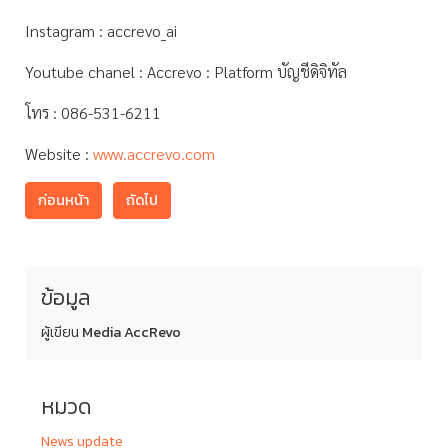
Instagram : accrevo_ai
Youtube chanel : Accrevo : Platform บัญชีดิจิทัล
โทร : 086-531-6211
Website :
www.accrevo.com
ก่อนหน้า
ถัดไป
ข้อมูล
ผู้เขียน
Media AccRevo
หมวด
News update