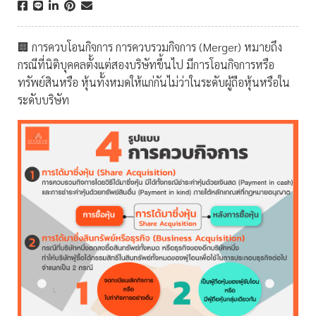
🏢 การควบโอนกิจการ การควบรวมกิจการ (Merger) หมายถึง
กรณีที่นิติบุคคลตั้งแต่สองบริษัทขึ้นไป มีการโอนกิจการหรือ
ทรัพย์สินหรือ หุ้นทั้งหมดให้แก่กันไม่ว่าในระดับผู้ถือหุ้นหรือใน
ระดับบริษัท