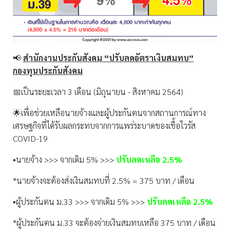
📢
สำนักงานประกันสังคม “ปรับลดอัตราเงินสมทบ”
กองทุนประกันสังคม
📅เป็นระยะเวลา 3 เดือน (มิถุนายน - สิงหาคม 2564)
🌟เพื่อช่วยเหลือนายจ้างและผู้ประกันตนจากสถานการณ์ทาง
เศรษฐกิจที่ได้รับผลกระทบจากการแพร่ระบาดของเชื้อไวรัส
COVID-19
▪️นายจ้าง >>> จากเดิม 5% >>>
ปรับลดเหลือ 2.5%
*นายจ้างจะต้องส่งเงินสมทบที่ 2.5% = 375 บาท / เดือน
▪️ผู้ประกันตน ม.33 >>> จากเดิม 5% >>>
ปรับลดเหลือ 2.5%
*ผู้ประกันตน ม.33 จะต้องจ่ายเงินสมทบเหลือ 375 บาท / เดือน