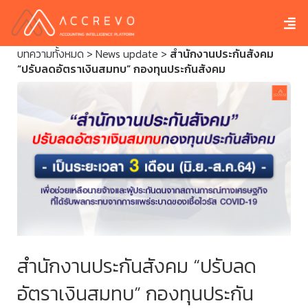
บทความทั้งหมด
>
News update
>
สำนักงานประกันสังคม
“ปรับลดอัตราเงินสมทบ” กองทุนประกันสังคม
สำนักงานประกันสังคม “ปรับลด
อัตราเงินสมทบ” กองทุนประกัน