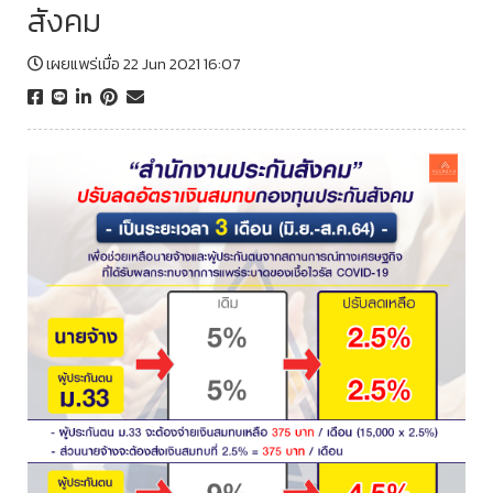
สังคม
เผยแพร่เมื่อ 22 Jun 2021 16:07