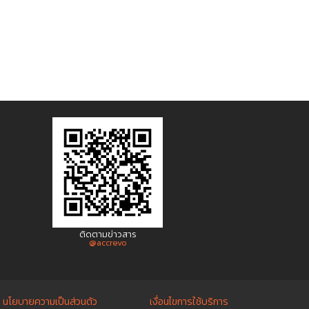
ติดตามข่าวสาร
@accrevo
นโยบายความเป็นส่วนตัว
เงื่อนไขการใช้บริการ