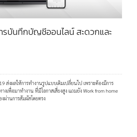
การบันทึกบัญชีออนไลน์ สะดวกและ
-19 ส่งผลให้การทำงานรูปแบบเดิมเปลี่ยนไป เพราะต้องมีการ
นทางเพื่อมาทำงาน ที่มีโอกาสเสี่ยงสูง แถมยัง Work from home
ต้องผ่านการสัมผัสโดยตรง