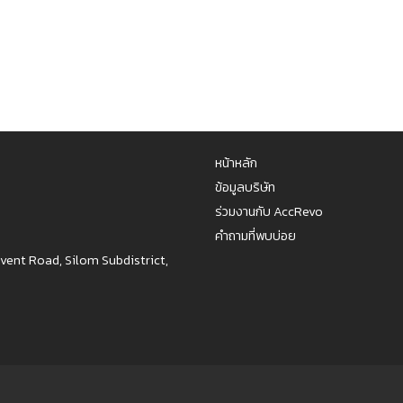
หน้าหลัก
ข้อมูลบริษัท
ร่วมงานกับ AccRevo
คำถามที่พบบ่อย
nvent Road, Silom Subdistrict,