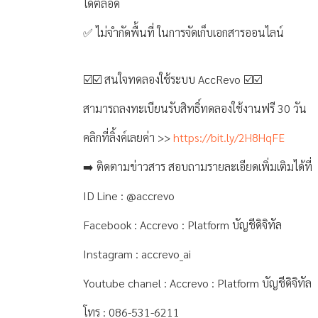
ได้ตลอด
✅ ไม่จำกัดพื้นที่ ในการจัดเก็บเอกสารออนไลน์
☑️☑️ สนใจทดลองใช้ระบบ AccRevo ☑️☑️
สามารถลงทะเบียนรับสิทธิ์ทดลองใช้งานฟรี 30 วัน
คลิกที่ลิ้งค์เลยค่า >>
https://bit.ly/2H8HqFE
➡️ ติดตามข่าวสาร สอบถามรายละเอียดเพิ่มเติมได้ที่
ID Line : @accrevo
Facebook : Accrevo : Platform บัญชีดิจิทัล
Instagram : accrevo_ai
Youtube chanel : Accrevo : Platform บัญชีดิจิทัล
โทร : 086-531-6211