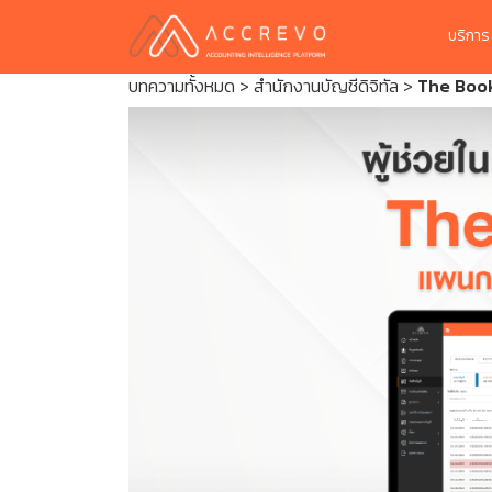
บริกา
บทความทั้งหมด
>
สำนักงานบัญชีดิจิทัล
>
The Book 