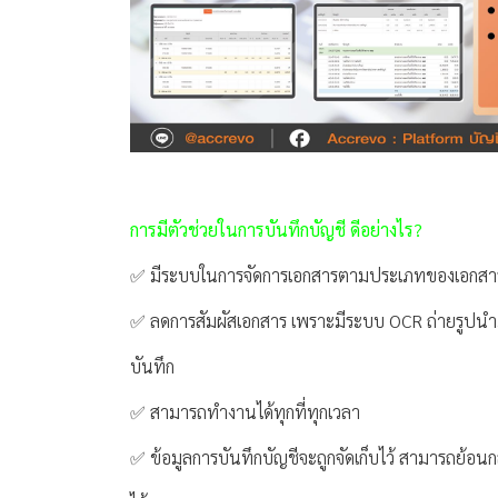
การมีตัวช่วยในการบันทึกบัญชี ดีอย่างไร?
✅ มีระบบในการจัดการเอกสารตามประเภทของเอกสา
✅ ลดการสัมผัสเอกสาร เพราะมีระบบ OCR ถ่ายรูปน
บันทึก
✅ สามารถทำงานได้ทุกที่ทุกเวลา
✅ ข้อมูลการบันทึกบัญชีจะถูกจัดเก็บไว้ สามารถย้อ