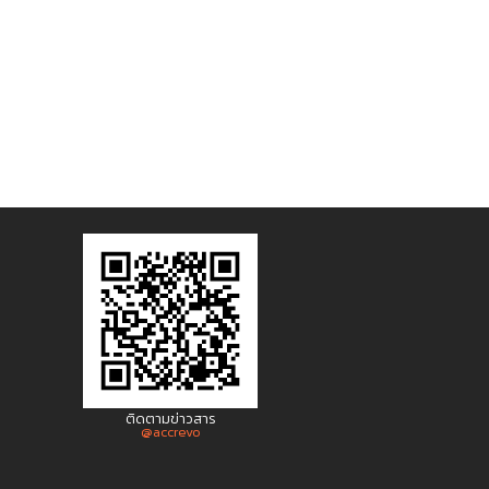
ติดตามข่าวสาร
@accrevo