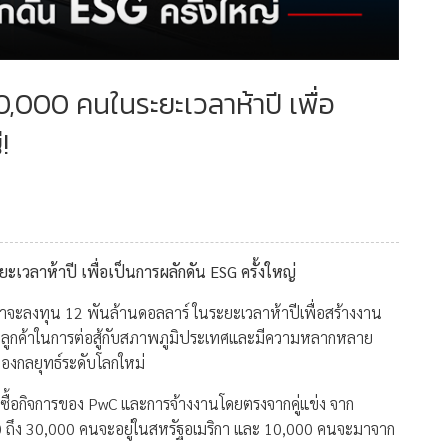
000 คนในระยะเวลาห้าปี เพื่อ
!
เวลาห้าปี เพื่อเป็นการผลักดัน ESG ครั้งใหญ่
่าจะลงทุน 12 พันล้านดอลลาร์ ในระยะเวลาห้าปีเพื่อสร้างงาน
ือลูกค้าในการต่อสู้กับสภาพภูมิประเทศและมีความหลากหลาย
ของกลยุทธ์ระดับโลกใหม่
ซื้อกิจการของ PwC และการจ้างงานโดยตรงจากคู่แข่ง จาก
ถึง 30,000 คนจะอยู่ในสหรัฐอเมริกา และ 10,000 คนจะมาจาก