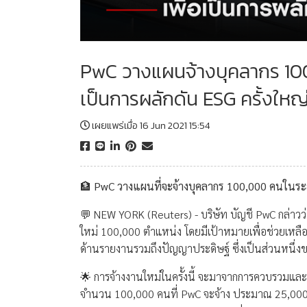
PwC วางแผนจ้างบุคลากร 100,
เป็นการผลักดัน ESG ครั้งใหญ่
เผยแพร่เมื่อ 16 Jun 2021 15:54
🏦 PwC วางแผนที่จะจ้างบุคลากร 100,000 คนในระยะ
💬 NEW YORK (Reuters) - บริษัท บัญชี PwC กล่าวว
ใหม่ 100,000 ตำแหน่ง โดยมีเป้าหมายเพื่อช่วยเหล
ด้านรายงานรวมถึงปัญญาประดิษฐ์ ซึ่งเป็นส่วนหนึ่ง
🌟 การจ้างงานใหม่ในครั้งนี้ จะมาจากการควบรวมและ
จำนวน 100,000 คนที่ PwC จะจ้าง ประมาณ 25,000 