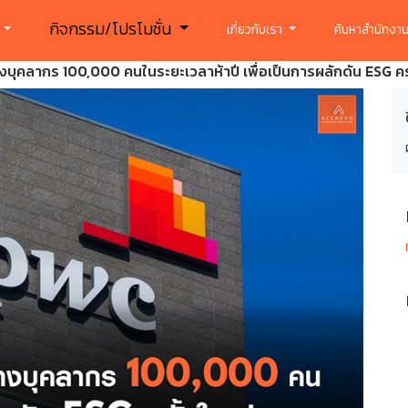
กิจกรรม/โปรโมชั่น
ร
เกี่ยวกับเรา
ค้นหาสำนักงาน
บุคลากร 100,000 คนในระยะเวลาห้าปี เพื่อเป็นการผลักดัน ESG ครั