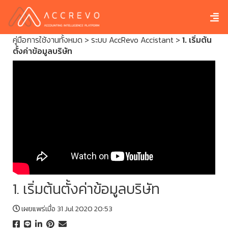
คู่มือการใช้งานทั้งหมด
>
ระบบ AccRevo Accistant
>
1. เริ่มต้น
ตั้งค่าข้อมูลบริษัท
1. เริ่มต้นตั้งค่าข้อมูลบริษัท
เผยแพร่เมื่อ 31 Jul 2020 20:53