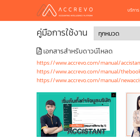
บริกา
คู่มือการใช้งาน
เอกสารสำหรับดาวน์โหลด
https://www.accrevo.com/manual/accistan
https://www.accrevo.com/manual/theboo
https://www.accrevo.com/manual/newacci