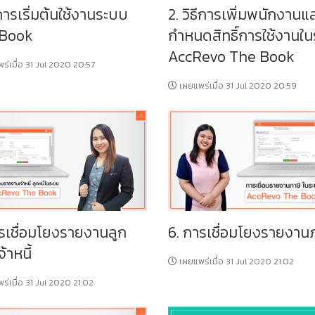
ธีการเริ่มต้นใช้งานระบบ
2. วิธีการเพิ่มพนักงาน
 Book
กำหนดสิทธิ์การใช้งานใ
AccRevo The Book
ร่เมื่อ 31 Jul 2020 20:57
เผยแพร่เมื่อ 31 Jul 2020 20:59
ารเชื่อมโยงรายงานลูก
6. การเชื่อมโยงรายงาน
จ้าหนี้
เผยแพร่เมื่อ 31 Jul 2020 21:02
ร่เมื่อ 31 Jul 2020 21:02