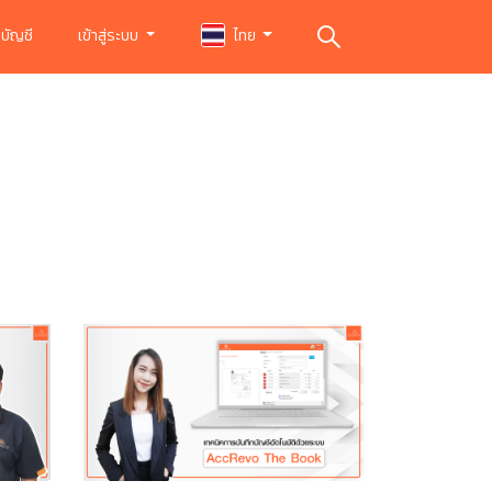
บัญชี
เข้าสู่ระบบ
ไทย