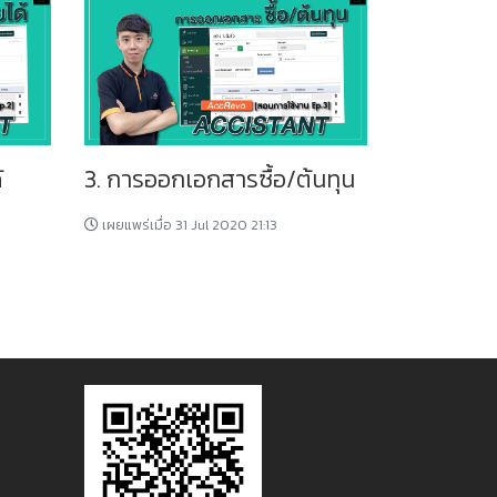
้
3. การออกเอกสารซื้อ/ต้นทุน
เผยแพร่เมื่อ 31 Jul 2020 21:13