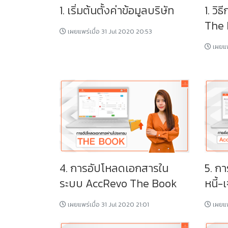
1. วิ
1. เริ่มต้นตั้งค่าข้อมูลบริษัท
The
เผยแพร่เมื่อ 31 Jul 2020 20:53
เผยแพ
4. การอัปโหลดเอกสารใน
5. ก
ระบบ AccRevo The Book
หนี้-เ
เผยแพร่เมื่อ 31 Jul 2020 21:01
เผยแพ