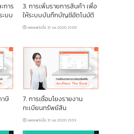
และการ
3. การเพิ่มรายการสินค้า เพื่อ
นระบบ
ให้ระบบบันทึกบัญชีอัตโนมัติ
เผยแพร่เมื่อ 31 Jul 2020 21:00
ภาษี
7. การเชื่อมโยงรายงาน
ทะเบียนทรัพย์สิน
เผยแพร่เมื่อ 31 Jul 2020 21:03