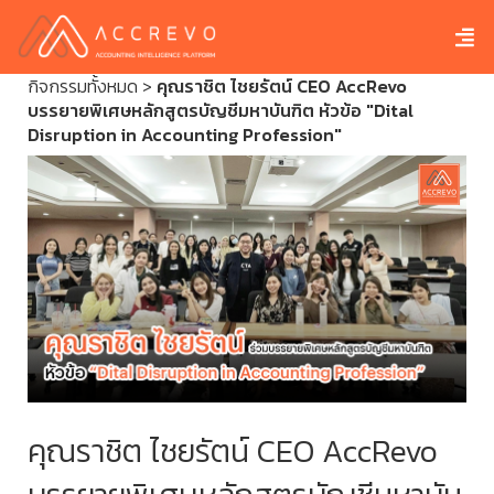
กิจกรรมทั้งหมด
>
คุณราชิต​ ไชยรัตน์​ CEO​ AccRevo
บรรยายพิเศษหลักสูตรบัญชีมหาบันฑิต หัวข้อ ​"Dital
Disruption in Accounting Profession"
คุณราชิต​ ไชยรัตน์​ CEO​ AccRevo