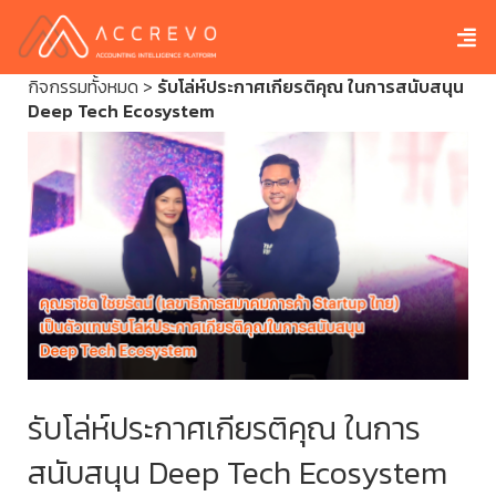
กิจกรรมทั้งหมด
>
รับโล่ห์ประกาศเกียรติคุณ ในการสนับสนุน
Deep Tech Ecosystem
รับโล่ห์ประกาศเกียรติคุณ ในการ
สนับสนุน Deep Tech Ecosystem