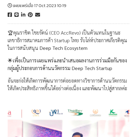
เผยแพร่เมื่อ 17 Oct 2023 10:19
🏆คุณราชิต ไชยรัตน์ (CEO AccRevo) เป็นตัวแทนในฐานะ
เลขาธิการสมาคมการค้า Startup ไทย รับโล่ห์ประกาศเกียรติคุณ
ในการสนับสนุน
Deep Tech Ecosystem
🌟เพื่อเป็นการเผยแพร่และนำเสนอผลงานการร่วมมือกันของ
กลุ่มผู้ประกอบการด้านนวัตกรรม Deep Tech Startup
อันจะก่อให้เกิดการพัฒนาการต่อยอดทางวิชาการด้านนวัตกรรม
ให้เกิดประสิทธิภาพขึ้นได้อย่างต่อเนื่อง และพัฒนาไปสู่สากลค่ะ