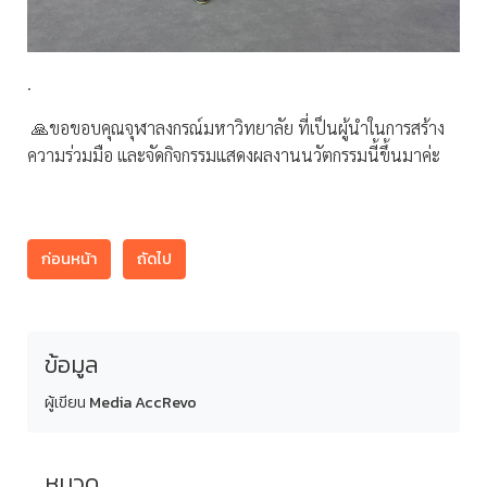
.
🙏ขอขอบคุณจุฬาลงกรณ์มหาวิทยาลัย ที่เป็นผู้นำในการสร้าง
ความร่วมมือ และจัดกิจกรรมแสดงผลงานนวัตกรรมนี้ขึ้นมาค่ะ
ก่อนหน้า
ถัดไป
ข้อมูล
ผู้เขียน
Media AccRevo
หมวด