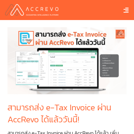
ู้?
สามารถส่ง e-Tax Invoice ผ่าน
6 
AccRevo ได้แล้ววันนี้!
ปร
สามารถส่ง e-Tax Invoice ผ่าน AccRevo ได้แล้ว เพิ่ม
6 T