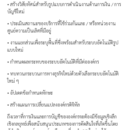
• สร้างวิสัยทัศน์สำหรับรูปแบบการดำเนินงานด้านการเงิน / การ
บัญชีใหม่
• ประเมินสถานะของบริการที่ใช้ร่วมกันและ / หรือหน่วยงาน
ศูนย์ความเป็นเลิศที่มีอยู่
• งานแยกส่วนเพื่อระบุพื้นที่ซึ่งพร้อมสำหรับระบบอัตโนมัติรูป
แบบใหม่
• กำหนดผลกระทบของระบบอัตโนมัติที่มีต่อองค์กร
• ทบทวนกระบวนการทางธุรกิจใหม่ด้วยตัวเลือกระบบอัตโนมัติ
ใหม่ ๆ
• อัปเดตข้อกำหนดทักษะ
• สร้างแผนการเปลี่ยนแปลงองค์กรดิจิทัล
ถึงเวลาที่การเงินและการบัญชีขององค์กรจะต้องมีข้อมูลเชิงลึก
เชิงกลยุทธ์เพื่อสนับสนุนประเภทของการตัดสินใจที่เกิดขึ้นโดย