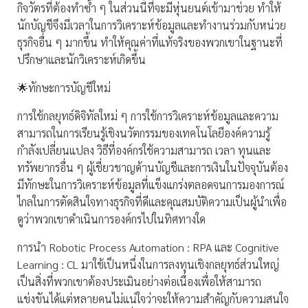
กิจวัตรที่ต้องทำซ้ำ ๆ ในส่วนนี้ที่จะมีหุ่นยนต์เข้ามาช่วย ทำให้
นักบัญชีจึงมีเวลาในการวิเคราะห์ข้อมูลและทำงานร่วมกับหน่วย
ธุรกิจอื่น ๆ มากขึ้น ทำให้คุณค่าที่แท้จริงของพวกเขาในฐานะที่
ปรึกษาและนักวิเคราะห์เกิดขึ้น
🌟ทักษะการบัญชีใหม่
การใช้กลยุทธ์ดิจิทัลใหม่ ๆ การใช้การวิเคราะห์ข้อมูลและความ
สามารถในการเรียนรู้เชิงนวัตกรรมของเทคโนโลยีองค์ความรู้
กำลังเปลี่ยนแปลง วิธีที่องค์กรใช้ความสามารถ เวลา ทุนและ
ทรัพยากรอื่น ๆ ผู้เชี่ยวชาญด้านบัญชีและการเงินในปัจจุบันต้อง
มีทักษะในการวิเคราะห์ข้อมูลที่แข็งแกร่งตลอดจนการมองการณ์
ไกลในการตัดสินใจทางธุรกิจที่ดีและคุณสมบัติความเป็นผู้นำเพื่อ
ดูว่าพวกเขาดำเนินการองค์กรไปในทิศทางใด
การนำ Robotic Process Automation : RPA และ Cognitive
Learning : CL มาใช้เป็นหนึ่งในการลงทุนเชิงกลยุทธ์ส่วนใหญ่
เป็นสิ่งที่พวกเขาต้องประเมินอย่างต่อเนื่องเพื่อให้สามารถ
แข่งขันได้แต่หลายคนไม่แน่ใจว่าจะให้ความสำคัญกับความสนใจ