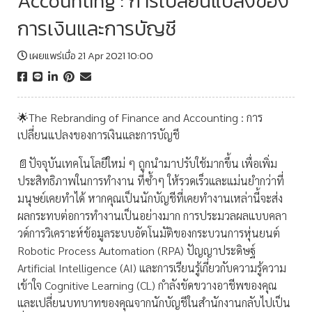
Accounting : การเปลี่ยนแปลงของ
การเงินและการบัญชี
เผยแพร่เมื่อ 21 Apr 2021 10:00
🌟The Rebranding of Finance and Accounting : การ
เปลี่ยนแปลงของการเงินและการบัญชี
📄ปัจจุบันเทคโนโลยีใหม่ ๆ ถูกนำมาปรับใช้มากขึ้น เพื่อเพิ่ม
ประสิทธิภาพในการทำงาน ที่ซ้ำๆ ให้รวดเร็วและแม่นยำกว่าที่
มนุษย์เคยทำได้ หากคุณเป็นนักบัญชีที่เคยทำงานเหล่านี้จะส่ง
ผลกระทบต่อการทำงานเป็นอย่างมาก การประมวลผลแบบคลา
วด์การวิเคราะห์ข้อมูลระบบอัตโนมัติของกระบวนการหุ่นยนต์
Robotic Process Automation (RPA) ปัญญาประดิษฐ์
Artificial Intelligence (AI) และการเรียนรู้เกี่ยวกับความรู้ความ
เข้าใจ Cognitive Learning (CL) กำลังขัดขวางอาชีพของคุณ
และเปลี่ยนบทบาทของคุณจากนักบัญชีในสำนักงานกลับไปเป็น