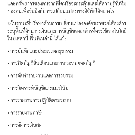
และทรัพยากรของตนจากที่ใดหรือจะกระตุ้นและให้ความรู้กับทีม
ของตนเพื่อรับมือกับการเปลี่ยนแปลงทางดิจิทัลได้อย่างไร
✨ในฐานะที่ปรึกษาด้านการเปลี่ยนแปลงองค์กรเราช่วยให้องค์กร
ระบุพื้นที่ด้านการเงินและการบัญชีขององค์กรที่ควรใช้เทคโนโลยี
ใหม่เหล่านี้ พื้นที่เหล่านี้ ได้แก่ :
• การบันทึกและประมวลผลธุรกรรม
• การปิดบัญชีสิ้นเดือนและการกระทบยอดบัญชี
• การจัดทำรายงานและการรวบรวม
• การวิเคราะห์บัญชีและแนวโน้ม
• การรายงานการปฏิบัติตามระบบ
• การรายงานภาษี
• การจัดการเงินสด