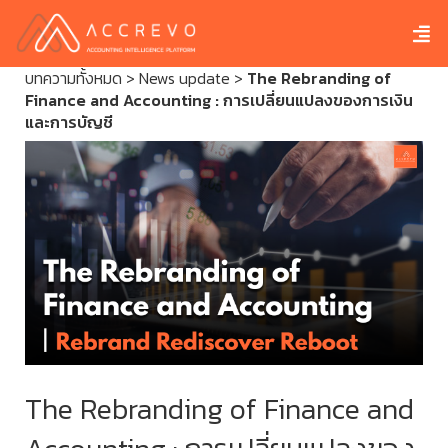
บทความทั้งหมด
>
News update
>
The Rebranding of
Finance and Accounting : การเปลี่ยนแปลงของการเงิน
และการบัญชี
The Rebranding of Finance and