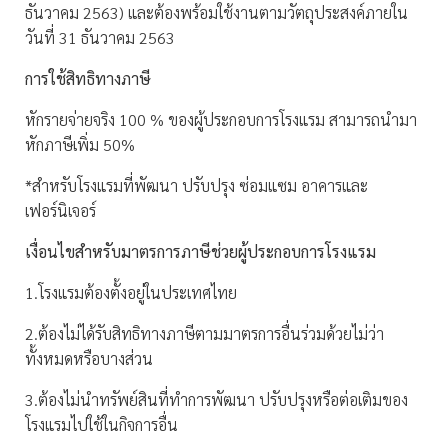
ธันวาคม 2563) และต้องพร้อมใช้งานตามวัตถุประสงค์ภายใน
วันที่ 31 ธันวาคม 2563
การใช้สิทธิทางภาษี
หักรายจ่ายจริง 100 % ของผู้ประกอบการโรงแรม สามารถนำมา
หักภาษีเพิ่ม 50%
*สำหรับโรงแรมที่พัฒนา ปรับปรุง ซ่อมแซม อาคารและ
เฟอร์นิเจอร์
เงื่อนไขสำหรับมาตรการภาษีช่วยผู้ประกอบการโรงแรม
1.โรงแรมต้องตั้งอยู่ในประเทศไทย
2.ต้องไม่ได้รับสิทธิทางภาษีตามมาตรการอื่นร่วมด้วยไม่ว่า
ทั้งหมดหรือบางส่วน
3.ต้องไม่นำทรัพย์สินที่ทำการพัฒนา ปรับปรุงหรือต่อเติมของ
โรงแรมไปใช้ในกิจการอื่น