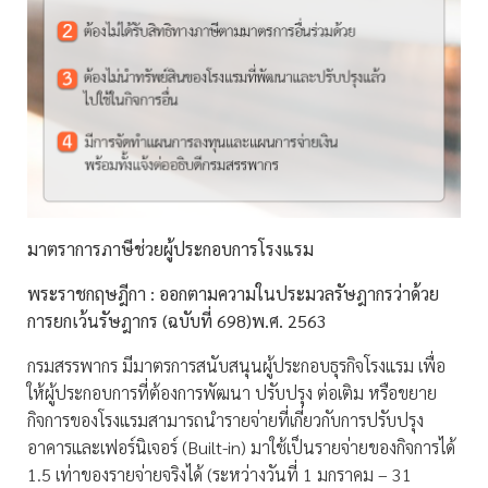
มาตราการภาษีช่วยผู้ประกอบการโรงแรม
พระราชกฤษฎีกา :
ออกตามความในประมวลรัษฎากรว่าด้วย
การยกเว้นรัษฎากร (ฉบับที่ 698)พ.ศ. 2563
กรมสรรพากร มีมาตรการสนับสนุนผู้ประกอบธุรกิจโรงแรม เพื่อ
ให้ผู้ประกอบการที่ต้องการพัฒนา ปรับปรุง ต่อเติม หรือขยาย
กิจการของโรงแรมสามารถนำรายจ่ายที่เกี่ยวกับการปรับปรุง
อาคารและเฟอร์นิเจอร์ (Built-in) มาใช้เป็นรายจ่ายของกิจการได้
1.5 เท่าของรายจ่ายจริงได้ (ระหว่างวันที่ 1 มกราคม – 31