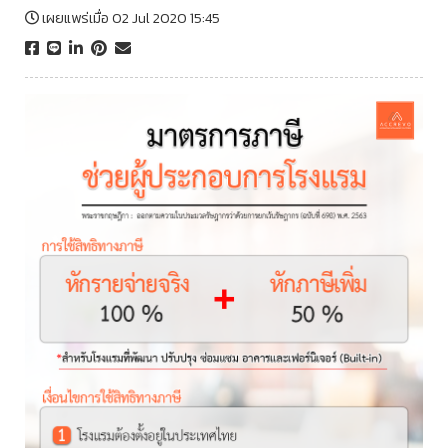
เผยแพร่เมื่อ 02 Jul 2020 15:45