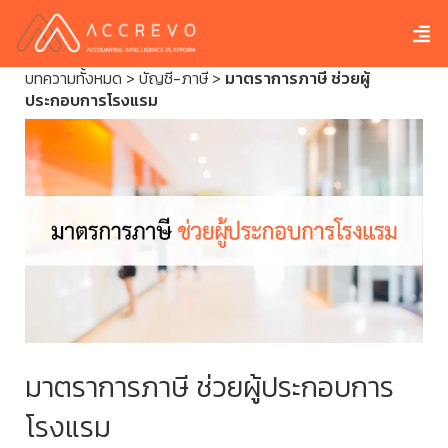
บทความทั้งหมด
>
บัญชี-ภาษี
>
มาตราการภาษี ช่วยผู้
ประกอบการโรงแรม
มาตราการภาษี ช่วยผู้ประกอบการ
โรงแรม