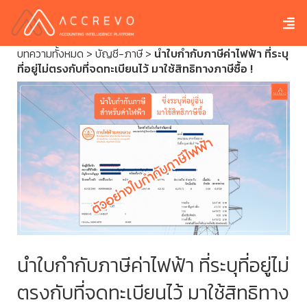
บทความทั้งหมด
>
บัญชี-ภาษี
>
นำใบกำกับภาษีค่าไฟฟ้า ที่ระบุ
ที่อยู่ไม่ตรงกับที่จดทะเบียนไว้ มาใช้สิทธิทางภาษีซื้อ !
นำใบกำกับภาษีค่าไฟฟ้า ที่ระบุที่อยู่ไม่
ตรงกับที่จดทะเบียนไว้ มาใช้สิทธิทาง