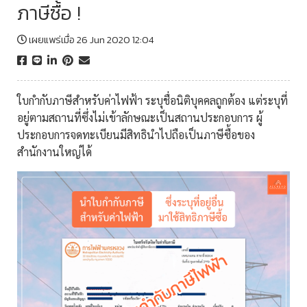
ภาษีซื้อ !
เผยแพร่เมื่อ 26 Jun 2020 12:04
ใบกำกับภาษีสำหรับค่าไฟฟ้า ระบุชื่อนิติบุคคลถูกต้อง แต่ระบุที่
อยู่ตามสถานที่ซึ่งไม่เข้าลักษณะเป็นสถานประกอบการ ผู้
ประกอบการจดทะเบียนมีสิทธินำไปถือเป็นภาษีซื้อของ
สำนักงานใหญ่ได้