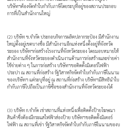
บริษัทฯต้องจัดทำใบกำกับภาษีโดยระบุที่อยู่ของสถานประกอบ
การที่เป็นสำนักงานใหญ่
(2) บริษัท ข.จำกัด ประกอบกิจการผลิตปลากระป๋อง มีสำนักงาน
ใหญ่ตั้งอยู่เขตบางซื่อ มีสำนักงานอีกแห่งหนึ่งตั้งอยู่ที่จังหวัด
ระยอง บริษัทฯก่อสร้างโรงงานที่จังหวัดระยอง โดยมอบหมายให้
สำนักงานที่จังหวัดระยองดำเนินงานด้านการก่อสร้างและจ่ายค่า
ใช้จ่ายต่าง ๆ ในการก่อสร้าง บริษัทฯขอติดตั้งมิเตอร์ไฟฟ้า
ประปา ณ สถานที่ก่อสร้าง รัฐวิสาหกิจจัดทำใบกำกับภาษีในนาม
ของบริษัทฯ แต่ระบุที่อยู่ ณ สถานที่ก่อสร้าง บริษัทฯมีสิทธินำใบ
กำกับภาษีไปถือเป็นภาษีซื้อของสำนักงานที่จังหวัดระยองได้
(3) บริษัท ก.จำกัด เช่าสถานที่แห่งหนึ่งเพื่อติดตั้งป้ายโฆษณา
สินค้าซึ่งต้องมีกระแสไฟฟ้าส่องป้าย บริษัทฯขอติดตั้งมิเตอร์
ไฟฟ้า ณ สถานที่เช่า รัฐวิสาหกิจจัดทำใบกำกับภาษีในนามของบ