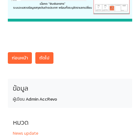
ก่อนหน้า
ถัดไป
ข้อมูล
ผู้เขียน
Admin AccRevo
หมวด
News update