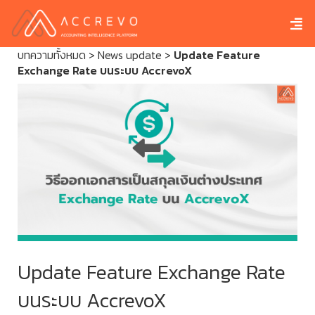
บทความทั้งหมด
>
News update
>
Update Feature
Exchange Rate บนระบบ AccrevoX
Update Feature Exchange Rate
บนระบบ AccrevoX