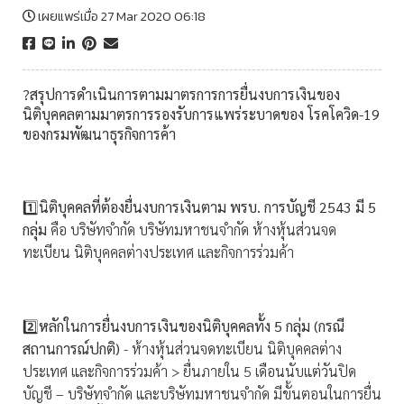
เผยแพร่เมื่อ 27 Mar 2020 06:18
?สรุปการดำเนินการตามมาตรการการยื่นงบการเงินของ
นิติบุคคลตามมาตรการรองรับการแพร่ระบาดของ โรคโควิด-19
ของกรมพัฒนาธุรกิจการค้า
1️⃣
นิติบุคคลที่ต้องยื่นงบการเงินตาม พรบ. การบัญชี 2543 มี 5
กลุ่ม
คือ บริษัทจำกัด บริษัทมหาชนจำกัด ห้างหุ้นส่วนจด
ทะเบียน นิติบุคคลต่างประเทศ และกิจการร่วมค้า
2️⃣
หลักในการยื่นงบการเงินของนิติบุคคลทั้ง 5 กลุ่ม (กรณี
สถานการณ์ปกติ)
- ห้างหุ้นส่วนจดทะเบียน นิติบุคคลต่าง
ประเทศ และกิจการร่วมค้า > ยื่นภายใน 5 เดือนนับแต่วันปิด
บัญชี – บริษัทจำกัด และบริษัทมหาชนจำกัด มีขั้นตอนในการยื่น