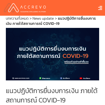
บทความทั้งหมด
>
News update
>
แนวปฏิบัติการยื่นงบการ
เงิน ภายใต้สถานการณ์ COVID-19
แนวปฏิบัติการยื่นงบการเงิน ภายใต้
สถานการณ์ COVID-19