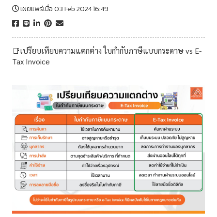
เผยแพร่เมื่อ 03 Feb 2024 16:49
📑เปรียบเทียบความแตกต่าง ใบกำกับภาษีแบบกระดาษ vs E-
Tax Invoice