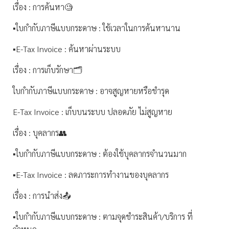
เรื่อง : การค้นหา🧐
▪️ใบกำกับภาษีแบบกระดาษ : ใช้เวลาในการค้นหานาน
▪️E-Tax Invoice : ค้นหาผ่านระบบ
เรื่อง : การเก็บรักษา🗂
ใบกำกับภาษีแบบกระดาษ : อาจสูญหายหรือชำรุด
E-Tax Invoice : เก็บบนระบบ ปลอดภัย ไม่สูญหาย
เรื่อง : บุคลากร👥
▪️ใบกำกับภาษีแบบกระดาษ : ต้องใช้บุคลากรจำนวนมาก
▪️E-Tax Invoice : ลดภาระการทำงานของบุคลากร
เรื่อง : การนำส่ง📤
▪️ใบกำกับภาษีแบบกระดาษ : ตามจุดชำระสินค้า/บริการ ที่