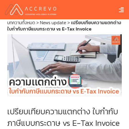
บทความทั้งหมด
>
News update
>
เปรียบเทียบความแตกต่าง
ใบกำกับภาษีแบบกระดาษ vs E-Tax Invoice
เปรียบเทียบความแตกต่าง ใบกำกับ
ภาษีแบบกระดาษ vs E-Tax Invoice