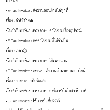
กำหนด
▪️E-Tax Invoice : ส่งผ่านออนไลน์ได้ทุกที่
เรื่อง : ค่าใช้จ่าย💲
▪️ใบกำกับภาษีแบบกระดาษ : ค่าใช้จ่ายเรื่องอุปกรณ์
▪️E-Tax Invoice : ลดค่าใช้จ่ายที่ไม่จำเป็น
เรื่อง : เวลา⏱
▪️ใบกำกับภาษีแบบกระดาษ : ใช้เวลานาน
▪️E-Tax Invoice : ลดเวลา ทำงานผ่านระบบออนไลน์
เรื่อง : การลงลายมือชื่อ✍️
▪️ใบกำกับภาษีแบบกระดาษ : ลงชื่อจริงในใบกำกับภาษี
▪️E-Tax Invoice : ใช้ลายมือชื่อดิจิทัล