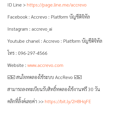
ID Line >
https://page.line.me/accrevo
Facebook : Accrevo : Platform บัญชีดิจิทัล
Instagram : accrevo_ai
Youtube chanel : Accrevo : Platform บัญชีดิจิทัล
โทร : 096-297-4566
Website :
www.accrevo.com
☑️☑️ สนใจทดลองใช้ระบบ AccRevo ☑️☑️
สามารถลงทะเบียนรับสิทธิ์ทดลองใช้งานฟรี 30 วัน
คลิกที่ลิ้งค์เลยค่า >>
https://bit.ly/2H8HqFE