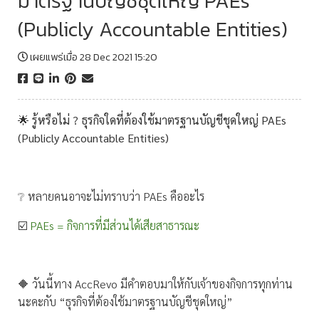
มาตรฐานบัญชีชุดใหญ่ PAEs
(Publicly Accountable Entities)
เผยแพร่เมื่อ 28 Dec 2021 15:20
🌟
รู้หรือไม่ ? ธุรกิจใดที่ต้องใช้มาตรฐานบัญชีชุดใหญ่ PAEs
(Publicly Accountable Entities)
❔ หลายคนอาจะไม่ทราบว่า PAEs คืออะไร
☑️
PAEs = กิจการที่มีส่วนได้เสียสาธารณะ
🔶 วันนี้ทาง AccRevo มีคำตอบมาให้กับเจ้าของกิจการทุกท่าน
นะคะกับ “ธุรกิจที่ต้องใช้มาตรฐานบัญชีชุดใหญ่”