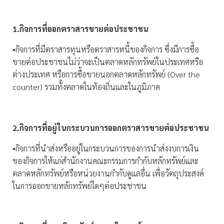
1.กิจการที่ออกตราสารขายต่อประชาชน
▪️กิจการที่มีตราสารทุนหรือตราสารหนี้ของกิจการ ซึ่งมีการซื้อ
ขายต่อประชาชนไม่ว่าจะเป็นตลาดหลักทรัพย์ในประเทศหรือ
ต่างประเทศ หรือการซื้อขายนอกตลาดหลักทรัพย์ (Over the
counter) รวมทั้งตลาดในท้องถิ่นและในภูมิภาค
2.กิจการที่อยู่ในกระบวนการออกตราสารขายต่อประชาชน
▪️กิจการที่นำส่งหรืออยู่ในกระบวนการของการนำส่งงบการเงิน
ของกิจการให้แก่สำนักงานคณะกรรมการกำกับหลักทรัพย์และ
ตลาดหลักทรัพย์หรือหน่วยงานกำกับดูแลอื่น เพื่อวัตถุประสงค์
ในการออกขายหลักทรัพย์ใดๆต่อประชาชน