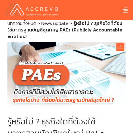
บทความทั้งหมด
>
News update
>
รู้หรือไม่ ? ธุรกิจใดที่ต้อง
ใช้มาตรฐานบัญชีชุดใหญ่ PAEs (Publicly Accountable
Entities)
รู้หรือไม่ ? ธุรกิจใดที่ต้องใช้