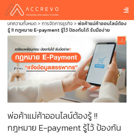
บทความทั้งหมด
>
การจัดการธุรกิจ
>
พ่อค้าแม่ค้าออนไลน์ต้อง
รู้ !! กฎหมาย E-payment รู้ไว้ ป้องกันได้ รับมือง่าย
พ่อค้าแม่ค้าออนไลน์ต้องรู้ !!
กฎหมาย E-payment รู้ไว้ ป้องกัน