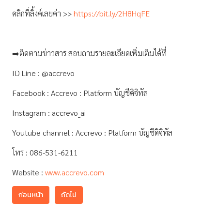
คลิกที่ลิ้งค์เลยค่า >>
https://bit.ly/2H8HqFE
➡️ติดตามข่าวสาร สอบถามรายละเอียดเพิ่มเติมได้ที่
ID Line : @accrevo
Facebook : Accrevo : Platform บัญชีดิจิทัล
Instagram : accrevo_ai
Youtube channel : Accrevo : Platform บัญชีดิจิทัล
โทร : 086-531-6211
Website :
www.accrevo.com
ก่อนหน้า
ถัดไป