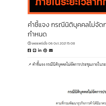
คำชี้แจง กรณีนิติบุคคลไม่จั
กำหนด
เผยแพร่เมื่อ 06 Oct 2021 15:08
📌 คำชี้แจง กรณีนิติบุคคลไม่จัดการประชุมภายใน