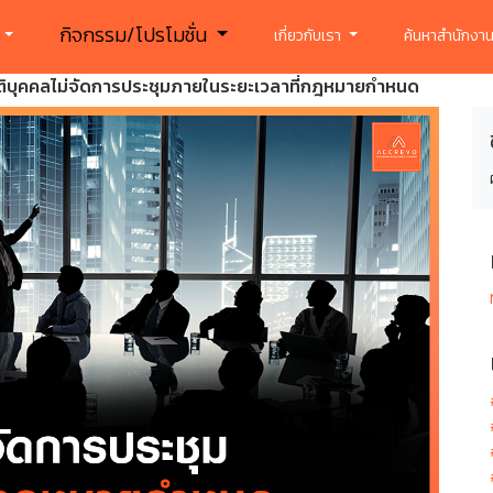
กิจกรรม/โปรโมชั่น
ร
เกี่ยวกับเรา
ค้นหาสำนักงาน
ิติบุคคลไม่จัดการประชุมภายในระยะเวลาที่กฎหมายกำหนด