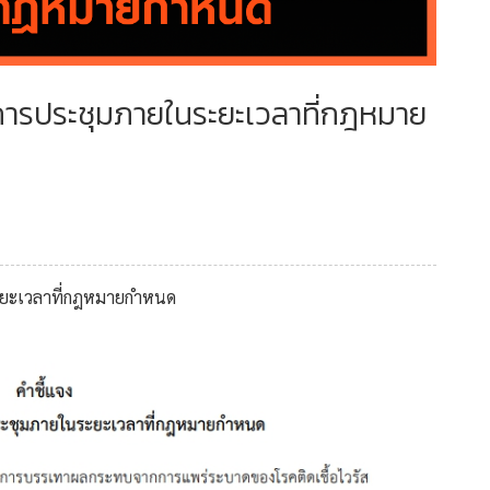
ดการประชุมภายในระยะเวลาที่กฎหมาย
ระยะเวลาที่กฎหมายกำหนด