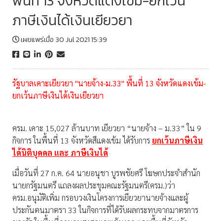
พื้นที่ 13 จังหวัดแดงเข้ม-ยกเว้น
ภาษีเงินได้เงินเยียวยา
เผยแพร่เมื่อ 30 Jul 2021 15:39
รัฐบาลเคาะเยียวยา "นายจ้าง-ม.33" พื้นที่ 13 จังหวัดแดงเข้ม-
ยกเว้นภาษีเงินได้เงินเยียวยา
ครม. เคาะ 15,027 ล้านบาท เยียวยา “นายจ้าง – ม.33” ใน 9
กิจการ ในพื้นที่ 13 จังหวัดสีแดงเข้ม ได้รับการ
ยกเว้นภาษีเงิน
ได้นิติบุคคล และ ภาษีเงินได้
เมื่อวันที่ 27 ก.ค. 64 นายอนุชา บูรพชัยศรี โฆษกประจำสำนัก
นายกรัฐมนตรี แถลงผลประขุมคณะรัฐมนตรี(ครม.)ว่า
ครม.อนุมัติเพิ่ม กรอบวงเงินโครงการเยียวยานายจ้างและผู้
ประกันตนมาตรา 33 ในกิจการที่ได้รับผลกระทบจากมาตรการ