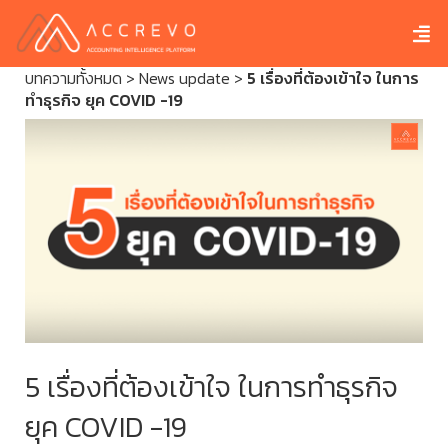
บทความทั้งหมด
>
News update
>
5 เรื่องที่ต้องเข้าใจ ในการ
ทำธุรกิจ ยุค COVID -19
5 เรื่องที่ต้องเข้าใจ ในการทำธุรกิจ
ยุค COVID -19