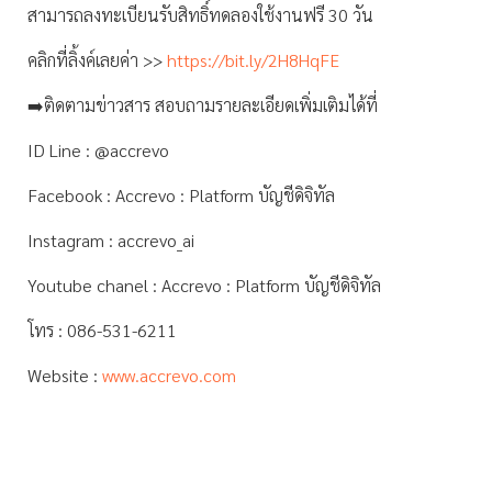
สามารถลงทะเบียนรับสิทธิ์ทดลองใช้งานฟรี 30 วัน
คลิกที่ลิ้งค์เลยค่า >>
https://bit.ly/2H8HqFE
➡️ติดตามข่าวสาร สอบถามรายละเอียดเพิ่มเติมได้ที่
ID Line : @accrevo
Facebook : Accrevo : Platform บัญชีดิจิทัล
Instagram : accrevo_ai
Youtube chanel : Accrevo : Platform บัญชีดิจิทัล
โทร : 086-531-6211
Website :
www.accrevo.com