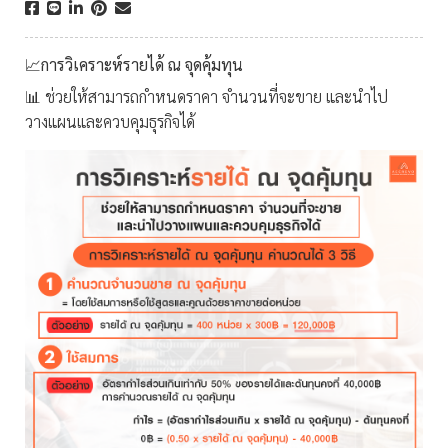
📈การวิเคราะห์รายได้ ณ จุดคุ้มทุน
📊 ช่วยให้สามารถกำหนดราคา จำนวนที่จะขาย และนำไป
วางแผนและควบคุมธุรกิจได้