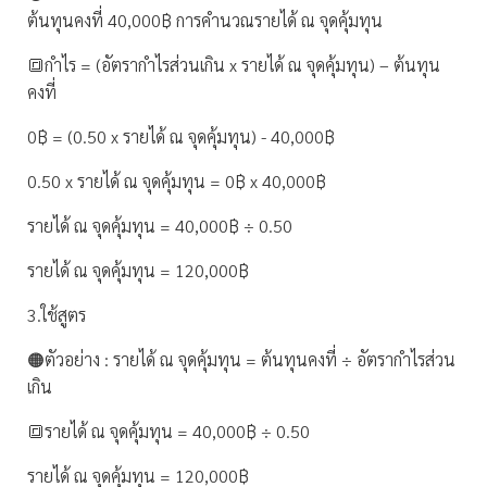
ต้นทุนคงที่ 40,000฿ การคำนวณรายได้ ณ จุดคุ้มทุน
🔳กำไร = (อัตรากำไรส่วนเกิน x รายได้ ณ จุดคุ้มทุน) – ต้นทุน
คงที่
0฿ = (0.50 x รายได้ ณ จุดคุ้มทุน) - 40,000฿
0.50 x รายได้ ณ จุดคุ้มทุน = 0฿ x 40,000฿
รายได้ ณ จุดคุ้มทุน = 40,000฿ ÷ 0.50
รายได้ ณ จุดคุ้มทุน = 120,000฿
3.ใช้สูตร
🟠ตัวอย่าง : รายได้ ณ จุดคุ้มทุน = ต้นทุนคงที่ ÷ อัตรากำไรส่วน
เกิน
🔳รายได้ ณ จุดคุ้มทุน = 40,000฿ ÷ 0.50
รายได้ ณ จุดคุ้มทุน = 120,000฿