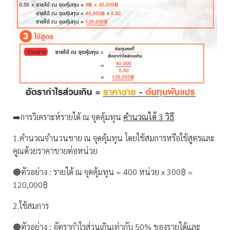
➡️การวิเคราะห์รายได้ ณ จุดคุ้มทุน
คำนวณได้ 3 วิธี
1.คำนวณจำนวนขาย ณ จุดคุ้มทุน โดยใช้สมการหรือใช้สูตรและ
คูณด้วยราคาขายต่อหน่วย
🟠ตัวอย่าง : รายได้ ณ จุดคุ้มทุน = 400 หน่วย x 300฿ =
120,000฿
2.ใช้สมการ
🟠ตัวอย่าง : อัตรากำไรส่วนเกินเท่ากับ 50% ของรายได้และ