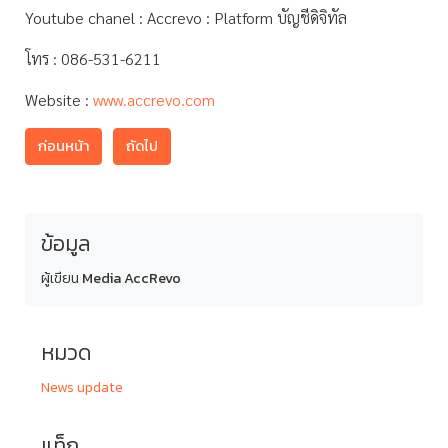
Youtube chanel : Accrevo : Platform บัญชีดิจิทัล
โทร : 086-531-6211
Website :
www.accrevo.com
ก่อนหน้า
ถัดไป
ข้อมูล
ผู้เขียน
Media AccRevo
หมวด
News update
แท็ก