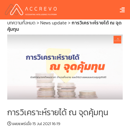
บทความทั้งหมด
>
News update
>
การวิเคราะห์รายได้ ณ จุด
คุ้มทุน
การวิเคราะห์รายได้ ณ จุดคุ้มทุน
เผยแพร่เมื่อ 15 Jul 2021 16:19