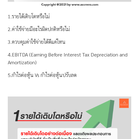
1.รายได้เติบโตหรือไม่
2.ค่าใช้จ่ายมีอะไรผิดปกติหรือไม่
3.ควบคุมค่าใช้จ่ายได้ดีแค่ไหน
4.EBITDA (Earning Before Interest Tax Depreciation and
Amortization)
5.กำไรต่อหุ้น Vs กำไรต่อหุ้นปรับลด