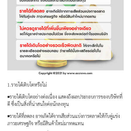
1.รายได้เติบโตหรือไม่
◾️รายได้เติบโตอย่างต่อเนื่อง แสดงถึงผลประกอบการของบริษัทที่
ดี ซึ่งเป็นสิ่งที่น่าสนใจต่อนักลงทุน
◾️รายได้ที่ลดลง อาจเกิดได้จากเสียส่วนแบ่งการตลาดให้กับคู่แข่ง
ภาวะเศรษฐกิจ หรือมีสินค้าใหม่มาทดแทน