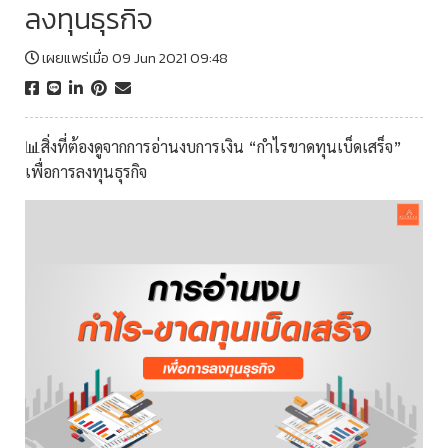
ลงทุนธุรกิจ
เผยแพร่เมื่อ 09 Jun 2021 09:48
📊สิ่งที่ต้องดูจากการอ่านงบการเงิน “กำไรขาดทุนเบ็ดเสร็จ”
เพื่อการลงทุนธุรกิจ