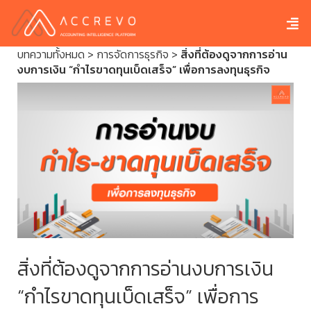
บทความทั้งหมด
>
การจัดการธุรกิจ
>
สิ่งที่ต้องดูจากการอ่าน
งบการเงิน “กำไรขาดทุนเบ็ดเสร็จ” เพื่อการลงทุนธุรกิจ
สิ่งที่ต้องดูจากการอ่านงบการเงิน
“กำไรขาดทุนเบ็ดเสร็จ” เพื่อการ