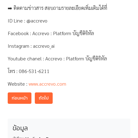
➡️ ติดตามข่าวสาร สอบถามรายละเอียดเพิ่มเติมได้ที่
ID Line : @accrevo
Facebook : Accrevo : Platform บัญชีดิจิทัล
Instagram : accrevo_ai
Youtube chanel : Accrevo : Platform บัญชีดิจิทัล
โทร : 086-531-6211
Website :
www.accrevo.com
ก่อนหน้า
ถัดไป
ข้อมูล