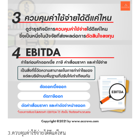
3.ควบคุมค่าใช้จ่ายได้ดีแค่ไหน